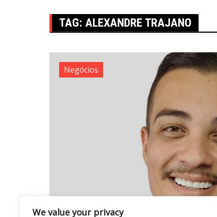
TAG:
ALEXANDRE TRAJANO
Negócios
We value your privacy