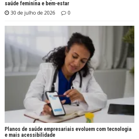
saúde feminina e bem-estar
30 de julho de 2026
0
Planos de saúde empresariais evoluem com tecnologia
e mais acessibilidade