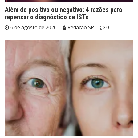
Além do positivo ou negativo: 4 razões para
repensar o diagnóstico de ISTs
6 de agosto de 2026
Redação SP
0