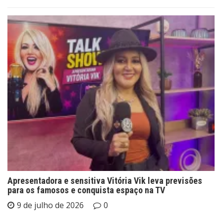
Apresentadora e sensitiva Vitória Vik leva previsões
para os famosos e conquista espaço na TV
9 de julho de 2026
0