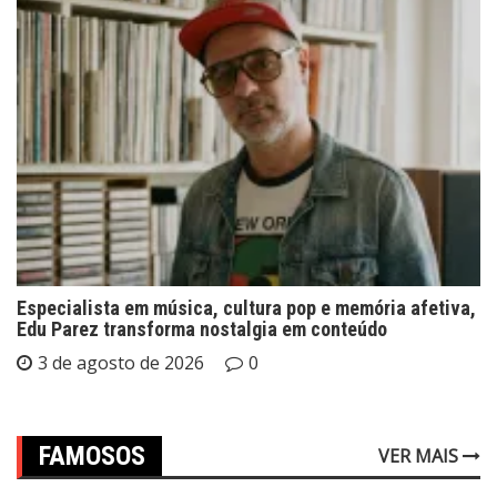
Especialista em música, cultura pop e memória afetiva,
Edu Parez transforma nostalgia em conteúdo
3 de agosto de 2026
0
FAMOSOS
VER MAIS