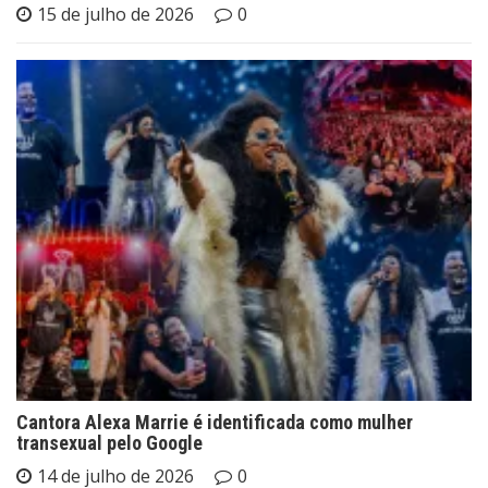
15 de julho de 2026
0
Cantora Alexa Marrie é identificada como mulher
transexual pelo Google
14 de julho de 2026
0