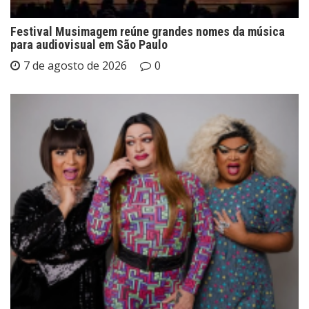
Festival Musimagem reúne grandes nomes da música
para audiovisual em São Paulo
7 de agosto de 2026
0