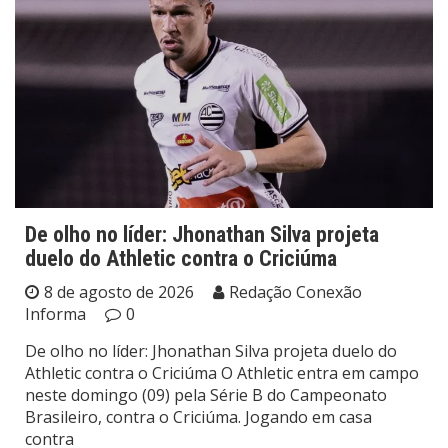
De olho no líder: Jhonathan Silva projeta
duelo do Athletic contra o Criciúma
8 de agosto de 2026
Redação Conexão
Informa
0
De olho no líder: Jhonathan Silva projeta duelo do
Athletic contra o Criciúma O Athletic entra em campo
neste domingo (09) pela Série B do Campeonato
Brasileiro, contra o Criciúma. Jogando em casa
contra