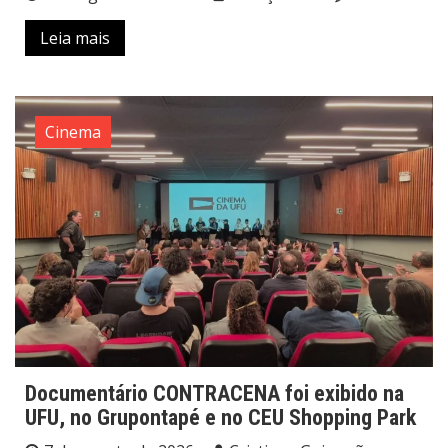
Leia mais
Cinema
Documentário CONTRACENA foi exibido na
UFU, no Grupontapé e no CEU Shopping Park