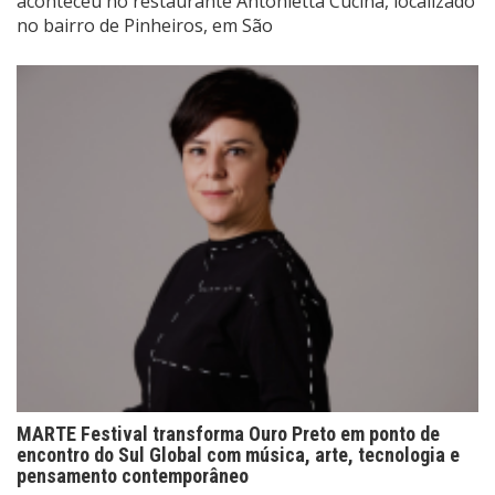
aconteceu no restaurante Antonietta Cucina, localizado
no bairro de Pinheiros, em São
MARTE Festival transforma Ouro Preto em ponto de
encontro do Sul Global com música, arte, tecnologia e
pensamento contemporâneo