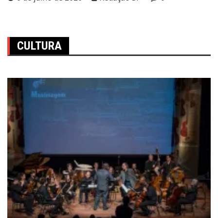
CULTURA