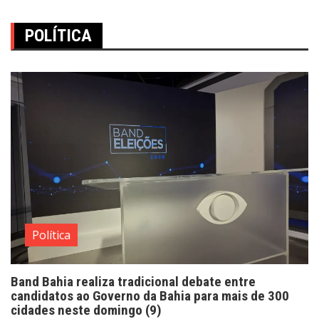
POLÍTICA
Política
Band Bahia realiza tradicional debate entre
candidatos ao Governo da Bahia para mais de 300
cidades neste domingo (9)