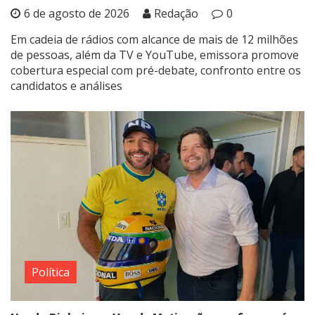
6 de agosto de 2026
Redação
0
Em cadeia de rádios com alcance de mais de 12 milhões
de pessoas, além da TV e YouTube, emissora promove
cobertura especial com pré-debate, confronto entre os
candidatos e análises
Política