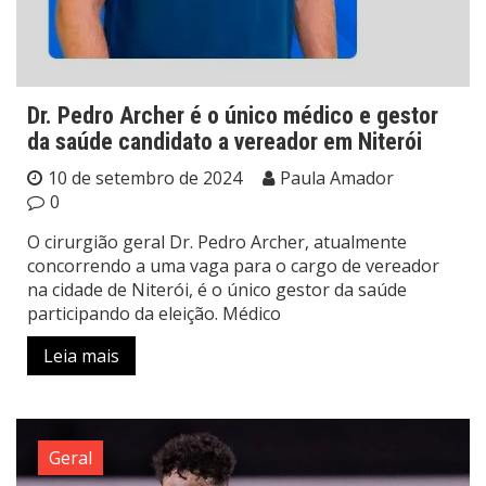
Dr. Pedro Archer é o único médico e gestor
da saúde candidato a vereador em Niterói
10 de setembro de 2024
Paula Amador
0
O cirurgião geral Dr. Pedro Archer, atualmente
concorrendo a uma vaga para o cargo de vereador
na cidade de Niterói, é o único gestor da saúde
participando da eleição. Médico
Leia mais
Geral