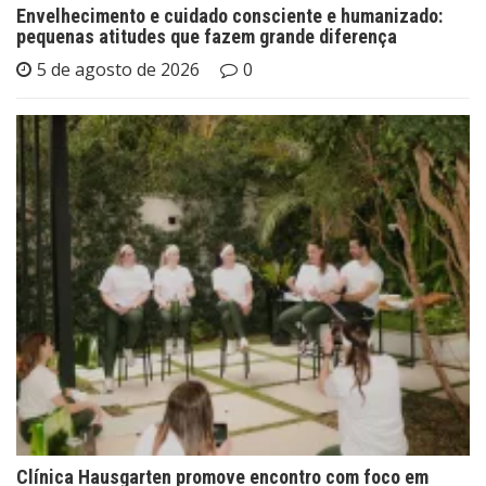
Envelhecimento e cuidado consciente e humanizado:
pequenas atitudes que fazem grande diferença
5 de agosto de 2026
0
Clínica Hausgarten promove encontro com foco em