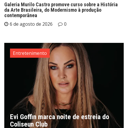
Galeria Murilo Castro promove curso sobre a História
da Arte Brasileira, do Modernismo à produção
contemporânea
6 de agosto de 2026
0
Entretenimento
Evi Goffin marca noite de estreia do
Coliseun Club