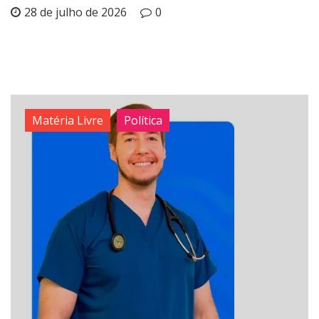
28 de julho de 2026
0
Matéria Livre
Política