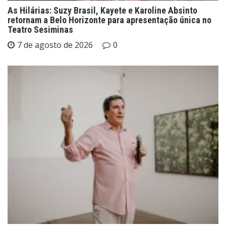
As Hilárias: Suzy Brasil, Kayete e Karoline Absinto
retornam a Belo Horizonte para apresentação única no
Teatro Sesiminas
7 de agosto de 2026
0