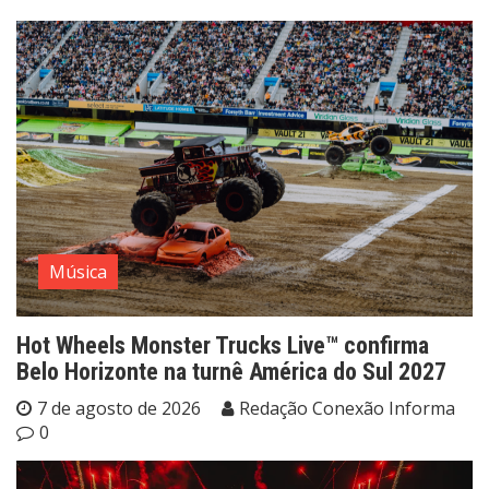
Música
Hot Wheels Monster Trucks Live™ confirma
Belo Horizonte na turnê América do Sul 2027
7 de agosto de 2026
Redação Conexão Informa
0