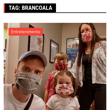
TAG:
BRANCOALA
Entretenimento