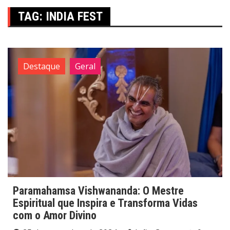
TAG:
INDIA FEST
Destaque
Geral
Paramahamsa Vishwananda: O Mestre
Espiritual que Inspira e Transforma Vidas
com o Amor Divino