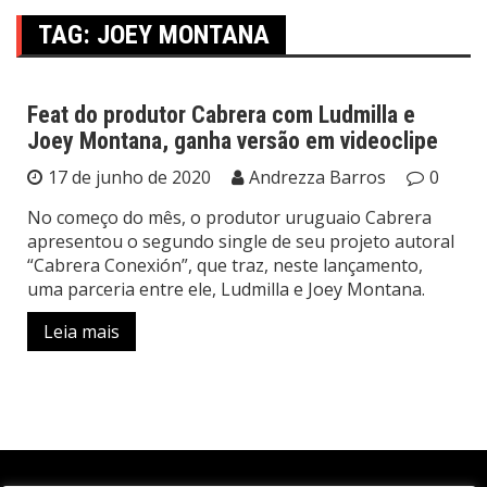
TAG:
JOEY MONTANA
Feat do produtor Cabrera com Ludmilla e
Joey Montana, ganha versão em videoclipe
Música
17 de junho de 2020
Andrezza Barros
0
No começo do mês, o produtor uruguaio Cabrera
apresentou o segundo single de seu projeto autoral
“Cabrera Conexión”, que traz, neste lançamento,
uma parceria entre ele, Ludmilla e Joey Montana.
Leia mais