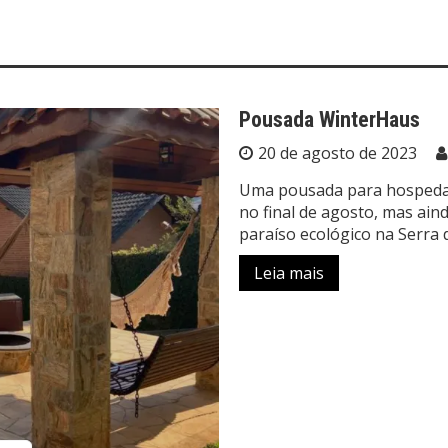
Pousada WinterHaus
20 de agosto de 2023
Uma pousada para hospeda
no final de agosto, mas ain
paraíso ecológico na Serra
Leia mais