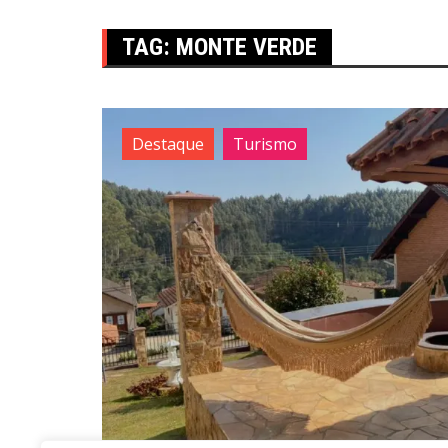
TAG:
MONTE VERDE
Destaque
Turismo