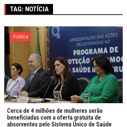
TAG:
NOTÍCIA
Política
Cerca de 4 milhões de mulheres serão
beneficiadas com a oferta gratuita de
absorventes pelo Sistema Único de Saúde