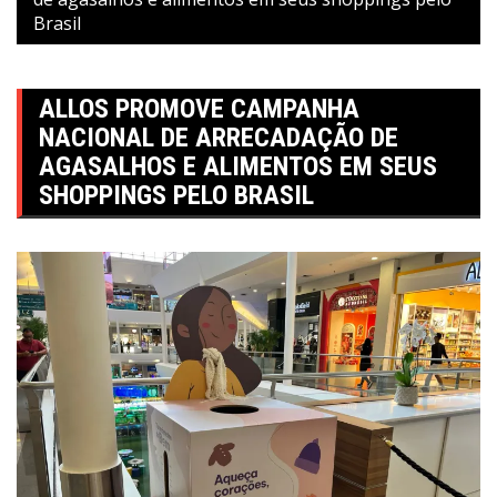
Brasil
ALLOS PROMOVE CAMPANHA
NACIONAL DE ARRECADAÇÃO DE
AGASALHOS E ALIMENTOS EM SEUS
SHOPPINGS PELO BRASIL