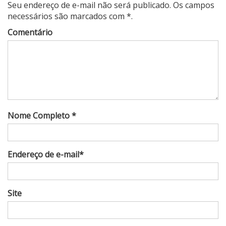
Seu endereço de e-mail não será publicado. Os campos
necessários são marcados com *.
Comentário
Nome Completo *
Endereço de e-mail*
Site