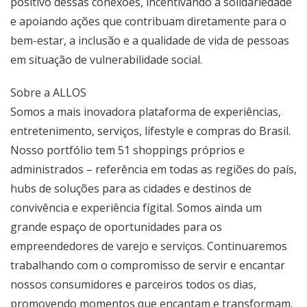
positivo dessas conexões, incentivando a solidariedade
e apoiando ações que contribuam diretamente para o
bem-estar, a inclusão e a qualidade de vida de pessoas
em situação de vulnerabilidade social.
Sobre a ALLOS
Somos a mais inovadora plataforma de experiências,
entretenimento, serviços, lifestyle e compras do Brasil.
Nosso portfólio tem 51 shoppings próprios e
administrados – referência em todas as regiões do país,
hubs de soluções para as cidades e destinos de
convivência e experiência fígital. Somos ainda um
grande espaço de oportunidades para os
empreendedores de varejo e serviços. Continuaremos
trabalhando com o compromisso de servir e encantar
nossos consumidores e parceiros todos os dias,
promovendo momentos que encantam e transformam.