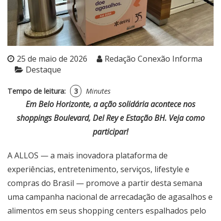
25 de maio de 2026
Redação Conexão Informa
Destaque
Tempo de leitura:
3
Minutes
Em Belo Horizonte, a ação solidária acontece nos
shoppings Boulevard, Del Rey e Estação BH. Veja como
participar!
A ALLOS — a mais inovadora plataforma de
experiências, entretenimento, serviços, lifestyle e
compras do Brasil — promove a partir desta semana
uma campanha nacional de arrecadação de agasalhos e
alimentos em seus shopping centers espalhados pelo