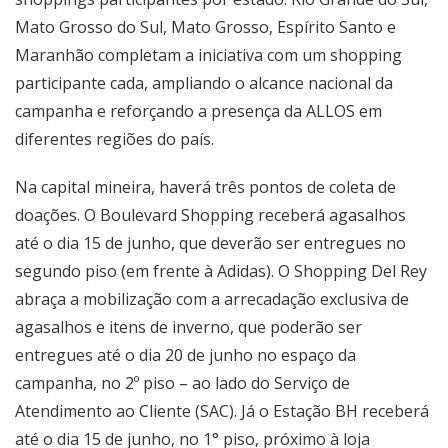
Mato Grosso do Sul, Mato Grosso, Espírito Santo e
Maranhão completam a iniciativa com um shopping
participante cada, ampliando o alcance nacional da
campanha e reforçando a presença da ALLOS em
diferentes regiões do país.
Na capital mineira, haverá três pontos de coleta de
doações. O Boulevard Shopping receberá agasalhos
até o dia 15 de junho, que deverão ser entregues no
segundo piso (em frente à Adidas). O Shopping Del Rey
abraça a mobilização com a arrecadação exclusiva de
agasalhos e itens de inverno, que poderão ser
entregues até o dia 20 de junho no espaço da
campanha, no 2º piso – ao lado do Serviço de
Atendimento ao Cliente (SAC). Já o Estação BH receberá
até o dia 15 de junho, no 1° piso, próximo à loja