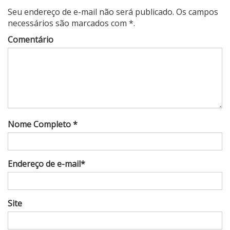
Seu endereço de e-mail não será publicado. Os campos
necessários são marcados com *.
Comentário
Nome Completo *
Endereço de e-mail*
Site