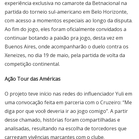
experiência exclusiva no camarote da Betnacional na
partida do torneio sul-americano em Belo Horizonte,
com acesso a momentos especiais ao longo da disputa.
Ao fim do jogo, eles foram oficialmente convidados a
continuar botando a paixão pra jogo, desta vez em
Buenos Aires, onde acompanharão o duelo contra os
Xeneizes, no dia 19 de maio, pela partida de volta da
competição continental.
Ação Tour das Américas
O projeto teve início nas redes do influenciador
Yuli
em
uma convocação feita em parceria com o Cruzeiro: “Me
diga por que você deveria ir ao jogo comigo”. A partir
desse chamado, histórias foram compartilhadas e
analisadas, resultando na escolha de torcedores que
carregam vivências marcantes com o clube.