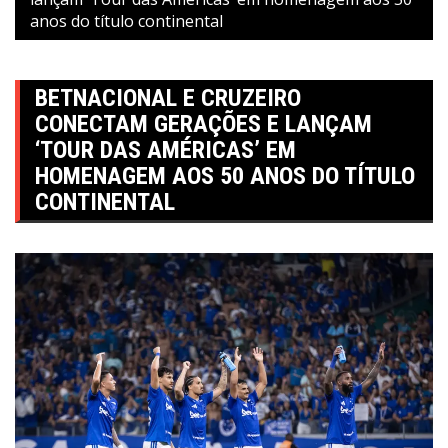
anos do título continental
BETNACIONAL E CRUZEIRO
CONECTAM GERAÇÕES E LANÇAM
‘TOUR DAS AMÉRICAS’ EM
HOMENAGEM AOS 50 ANOS DO TÍTULO
CONTINENTAL