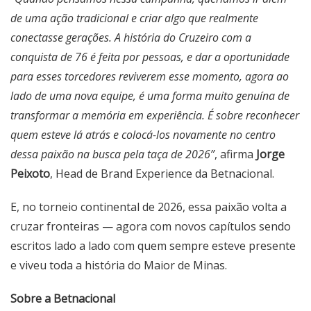
de uma ação tradicional e criar algo que realmente
conectasse gerações. A história do Cruzeiro com a
conquista de 76 é feita por pessoas, e dar a oportunidade
para esses torcedores reviverem esse momento, agora ao
lado de uma nova equipe, é uma forma muito genuína de
transformar a memória em experiência. É sobre reconhecer
quem esteve lá atrás e colocá-los novamente no centro
dessa paixão na busca pela taça de 2026”
, afirma
Jorge
Peixoto
, Head de Brand Experience da Betnacional.
E, no torneio continental de 2026, essa paixão volta a
cruzar fronteiras — agora com novos capítulos sendo
escritos lado a lado com quem sempre esteve presente
e viveu toda a história do Maior de Minas.
Sobre a Betnacional