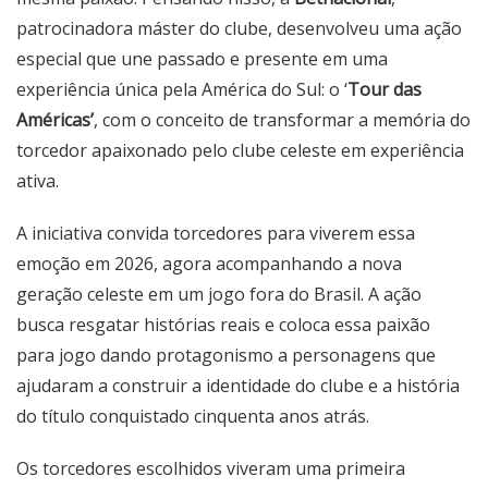
patrocinadora máster do clube, desenvolveu uma ação
especial que une passado e presente em uma
experiência única pela América do Sul: o ‘
Tour das
Américas’
, com o conceito de transformar a memória do
torcedor apaixonado pelo clube celeste em experiência
ativa.
A iniciativa convida torcedores para viverem essa
emoção em 2026, agora acompanhando a nova
geração celeste em um jogo fora do Brasil. A ação
busca resgatar histórias reais e coloca essa paixão
para jogo dando protagonismo a personagens que
ajudaram a construir a identidade do clube e a história
do título conquistado cinquenta anos atrás.
Os torcedores escolhidos viveram uma primeira