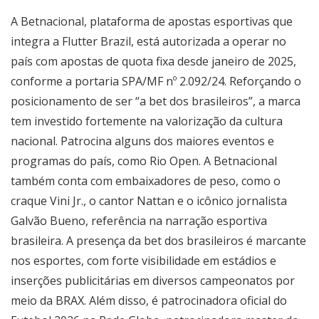
A Betnacional, plataforma de apostas esportivas que
integra a Flutter Brazil, está autorizada a operar no
país com apostas de quota fixa desde janeiro de 2025,
conforme a portaria SPA/MF nº 2.092/24. Reforçando o
posicionamento de ser “a bet dos brasileiros”, a marca
tem investido fortemente na valorização da cultura
nacional. Patrocina alguns dos maiores eventos e
programas do país, como Rio Open. A Betnacional
também conta com embaixadores de peso, como o
craque Vini Jr., o cantor Nattan e o icônico jornalista
Galvão Bueno, referência na narração esportiva
brasileira. A presença da bet dos brasileiros é marcante
nos esportes, com forte visibilidade em estádios e
inserções publicitárias em diversos campeonatos por
meio da BRAX. Além disso, é patrocinadora oficial do