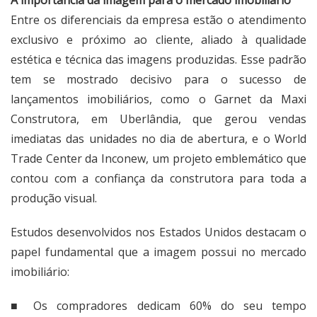
Entre os diferenciais da empresa estão o atendimento
exclusivo e próximo ao cliente, aliado à qualidade
estética e técnica das imagens produzidas. Esse padrão
tem se mostrado decisivo para o sucesso de
lançamentos imobiliários, como o Garnet da Maxi
Construtora, em Uberlândia, que gerou vendas
imediatas das unidades no dia de abertura, e o World
Trade Center da Inconew, um projeto emblemático que
contou com a confiança da construtora para toda a
produção visual.
Estudos desenvolvidos nos Estados Unidos destacam o
papel fundamental que a imagem possui no mercado
imobiliário:
■ Os compradores dedicam
60% do seu tempo