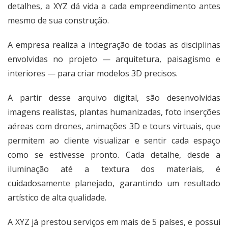
detalhes, a XYZ dá vida a cada empreendimento antes
mesmo de sua construção.
A empresa realiza a integração de todas as disciplinas
envolvidas no projeto — arquitetura, paisagismo e
interiores — para criar modelos 3D precisos.
A partir desse arquivo digital, são desenvolvidas
imagens realistas, plantas humanizadas, foto inserções
aéreas com drones, animações 3D e tours virtuais, que
permitem ao cliente visualizar e sentir cada espaço
como se estivesse pronto. Cada detalhe, desde a
iluminação até a textura dos materiais, é
cuidadosamente planejado, garantindo um resultado
artístico de alta qualidade.
A XYZ já prestou serviços em mais de 5 países, e possui