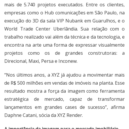
mais de 5.740 projetos executados. Entre os clientes,
empresas como o Hub comunicações em São Paulo, na
execução do 3D da sala VIP Nubank em Guarulhos, e o
World Trade Center Uberlândia. Sua relação com o
trabalho realizado vai além da técnica e da tecnologia, e
encontra na arte uma forma de expressar visualmente
projetos como os de grandes construtoras: a
Direcional, Maxi, Persa e Inconew.
“Nos últimos anos, a XYZ já ajudou a movimentar mais
de R$ 500 milhões em vendas de imóveis na planta. Esse
resultado mostra a força da imagem como ferramenta
estratégica de mercado, capaz de transformar
lançamentos em grandes cases de sucesso”, afirma
Daphne Catani, sócia da XYZ Render.
A importância da imagem para o mercado imobiliário