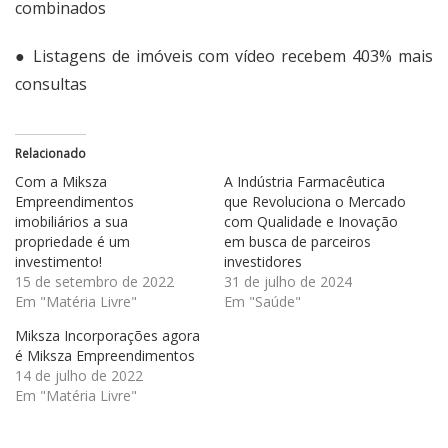
combinados
● Listagens de imóveis com vídeo recebem
403% mais
consultas
Relacionado
Com a Miksza
A Indústria Farmacêutica
Empreendimentos
que Revoluciona o Mercado
imobiliários a sua
com Qualidade e Inovação
propriedade é um
em busca de parceiros
investimento!
investidores
15 de setembro de 2022
31 de julho de 2024
Em "Matéria Livre"
Em "Saúde"
Miksza Incorporações agora
é Miksza Empreendimentos
14 de julho de 2022
Em "Matéria Livre"