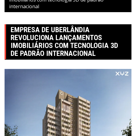
internacional
EMPRESA DE UBERLÂNDIA
REVOLUCIONA LANÇAMENTOS
IMOBILIÁRIOS COM TECNOLOGIA 3D
DE PADRÃO INTERNACIONAL