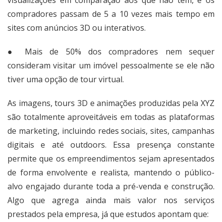
compradores passam de 5 a 10 vezes mais tempo em
sites com anúncios 3D ou interativos.
● Mais de 50% dos compradores nem sequer
consideram visitar um imóvel pessoalmente se ele não
tiver uma opção de tour virtual.
As imagens, tours 3D e animações produzidas pela XYZ
são totalmente aproveitáveis em todas as plataformas
de marketing, incluindo redes sociais, sites, campanhas
digitais e até outdoors. Essa presença constante
permite que os empreendimentos sejam apresentados
de forma envolvente e realista, mantendo o público-
alvo engajado durante toda a pré-venda e construção.
Algo que agrega ainda mais valor nos serviços
prestados pela empresa, já que estudos apontam que: