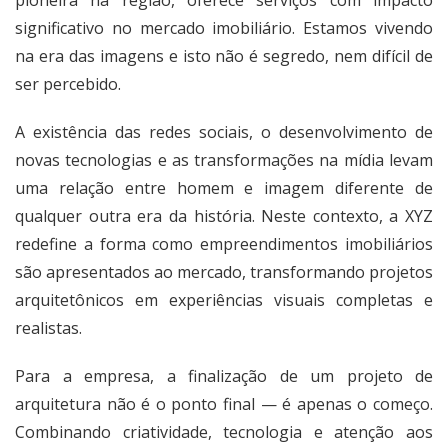
significativo no mercado imobiliário. Estamos vivendo
na era das imagens e isto não é segredo, nem difícil de
ser percebido.
A existência das redes sociais, o desenvolvimento de
novas tecnologias e as transformações na mídia levam
uma relação entre homem e imagem diferente de
qualquer outra era da história. Neste contexto, a XYZ
redefine a forma como empreendimentos imobiliários
são apresentados ao mercado, transformando projetos
arquitetônicos em experiências visuais completas e
realistas.
Para a empresa, a finalização de um projeto de
arquitetura não é o ponto final — é apenas o começo.
Combinando criatividade, tecnologia e atenção aos