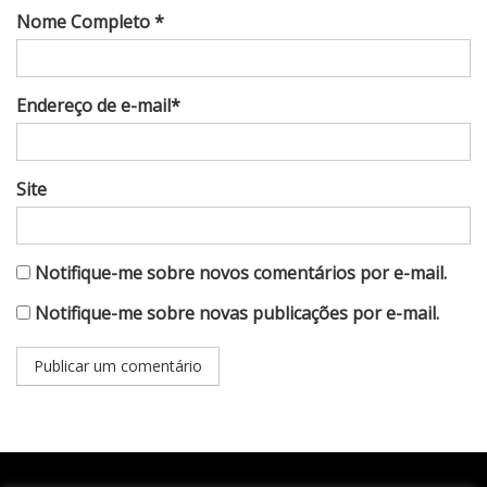
Nome Completo *
Endereço de e-mail*
Site
Notifique-me sobre novos comentários por e-mail.
Notifique-me sobre novas publicações por e-mail.