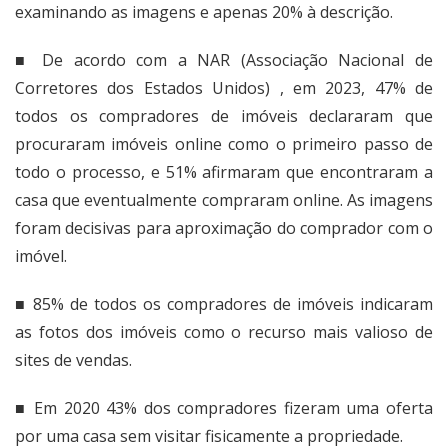
examinando as imagens
e apenas 20% à descrição.
■ De acordo com a NAR (Associação Nacional de
Corretores dos Estados Unidos) , em 2023,
47% de
todos os compradores de imóveis
declararam que
procuraram imóveis online como o primeiro passo de
todo o processo, e 51% afirmaram que encontraram a
casa que eventualmente compraram online. As imagens
foram decisivas para aproximação do comprador com o
imóvel.
■
85% de todos os compradores de imóveis
indicaram
as fotos dos imóveis como o recurso mais valioso de
sites de vendas.
■ Em 2020
43% dos compradores
fizeram uma oferta
por uma casa sem visitar fisicamente a propriedade.