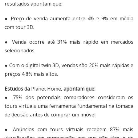
resultados apontam que:
● Preço de venda aumenta entre 4% e 9% em média
com tour 3D.
● Venda ocorre até 31% mais rápido em mercados
selecionados.
● Com o digital twin 3D, vendas são 20% mais rápidas e
preços 4,8% mais altos.
Estudos da
Planet Home,
apontam que:
● 75% dos potenciais compradores consideram os
tours virtuais uma ferramenta fundamental na tomada
de decisão antes de comprar um imóvel.
● Anúncios com tours virtuais recebem 87% mais
visualizações em comparação aos que não têm, e os