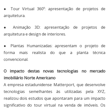
● Tour Virtual 360º: apresentação de projetos de
arquitetura.
● Animação 3D: apresentação de projetos de
arquitetura e design de interiores.
● Plantas Humanizadas: apresentam o projeto de
forma mais realista do que a planta técnica
convencional.
O impacto destas novas tecnologias no mercado
imobiliário Norte Americano
A empresa estadunidense Matterport, que desenvolve
tecnologias semelhantes às utilizadas pela XYZ,
realizou
dois estudos
que apontaram para um impacto
significativo do tour virtual na venda de imóveis. Os