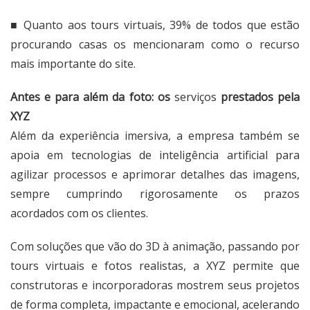
■ Quanto aos tours virtuais,
39% de todos que estão
procurando casas
os mencionaram como o recurso
mais importante do site.
Antes e para além da foto: os
serviços
prestados pela
XYZ
Além da experiência imersiva, a empresa também se
apoia em tecnologias de inteligência artificial para
agilizar processos e aprimorar detalhes das imagens,
sempre cumprindo rigorosamente os prazos
acordados com os clientes.
Com soluções que vão do 3D à animação, passando por
tours virtuais e fotos realistas, a XYZ permite que
construtoras e incorporadoras mostrem seus projetos
de forma completa, impactante e emocional, acelerando