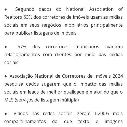
● Segundo dados do
National Association of
Realtors
63% dos corretores de imóveis usam as mídias
sociais em seus negócios imobiliários principalmente
para publicar listagens de imóveis.
●
57% dos corretores imobiliários
mantêm
relacionamentos com clientes por meio das mídias
sociais
● Associação Nacional de Corretores de Imóveis
2024
pesquisa
dados sugerem que o impacto das mídias
sociais em leads de melhor qualidade é maior do que o
MLS (serviços de listagem múltipla).
●
Vídeos nas redes sociais
geram 1,200% mais
compartilhamentos do que texto e imagens