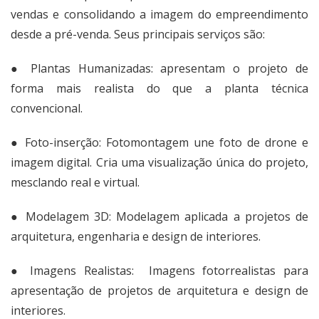
vendas e consolidando a imagem do empreendimento
desde a pré-venda. Seus principais serviços são:
● Plantas Humanizadas: apresentam o projeto de
forma mais realista do que a planta técnica
convencional.
● Foto-inserção: Fotomontagem une foto de drone e
imagem digital. Cria uma visualização única do projeto,
mesclando real e virtual.
● Modelagem 3D: Modelagem aplicada a projetos de
arquitetura, engenharia e design de interiores.
● Imagens Realistas: Imagens fotorrealistas para
apresentação de projetos de arquitetura e design de
interiores.