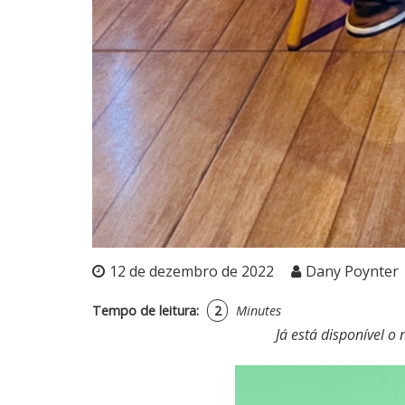
12 de dezembro de 2022
Dany Poynter
Tempo de leitura:
2
Minutes
Já está disponível o