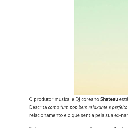
O produtor musical e DJ coreano
Shateau
está
Descrita
como “um pop bem relaxante e perfeit
relacionamento e o que sentia pela sua ex-n