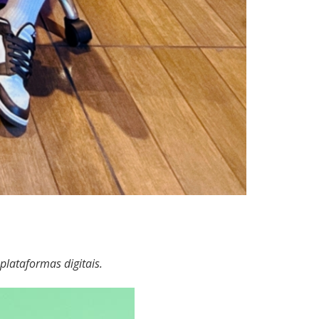
plataformas digitais.