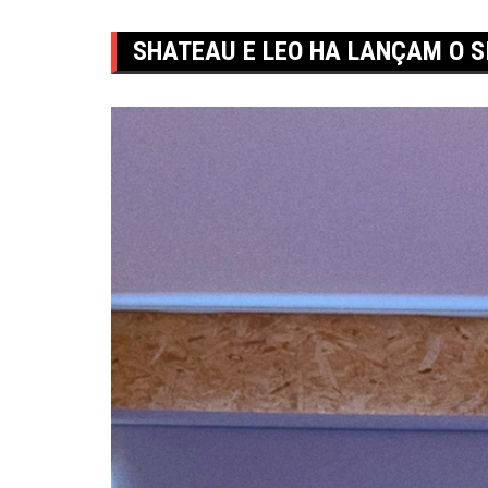
SHATEAU E LEO HA LANÇAM O SI