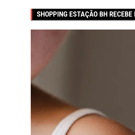
SHOPPING ESTAÇÃO BH RECEBE 