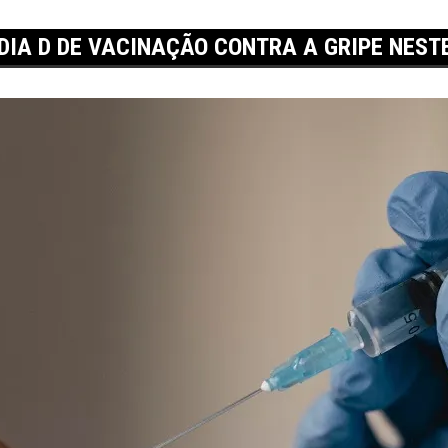
DIA D DE VACINAÇÃO CONTRA A GRIPE NEST