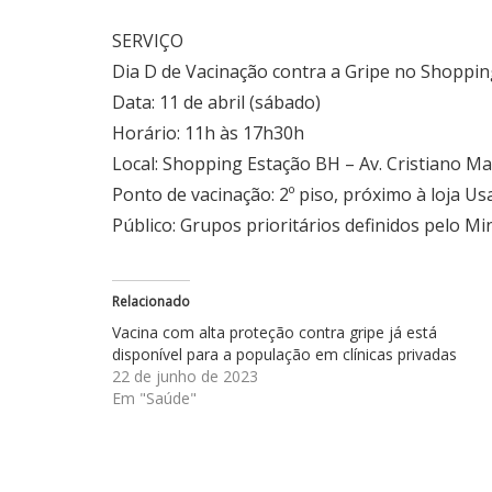
SERVIÇO
Dia D de Vacinação contra a Gripe no Shoppi
Data: 11 de abril (sábado)
Horário: 11h às 17h30h
Local: Shopping Estação
BH – Av. Cristiano Ma
Ponto de vacinação: 2º piso, próximo à loja Us
Público: Grupos prioritários definidos pelo Mi
Relacionado
Vacina com alta proteção contra gripe já está
disponível para a população em clínicas privadas
22 de junho de 2023
Em "Saúde"