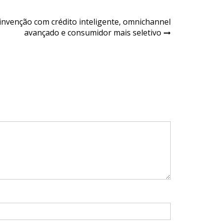
einvenção com crédito inteligente, omnichannel
avançado e consumidor mais seletivo