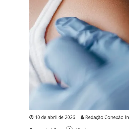
10 de abril de 2026
Redação Conexão I