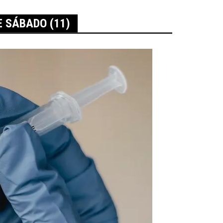
E SÁBADO (11)