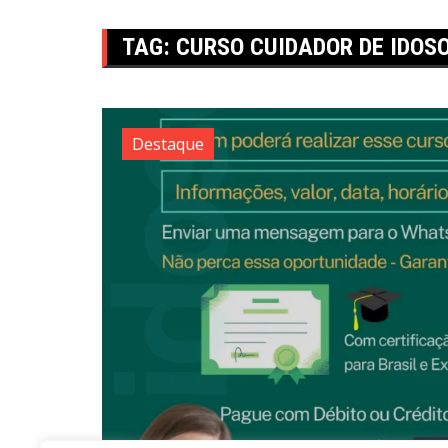
TAG:
CURSO CUIDADOR DE IDOS
Destaque