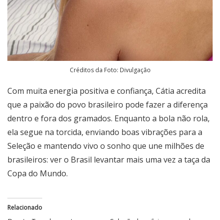
Créditos da Foto: Divulgação
Com muita energia positiva e confiança, Cátia acredita
que a paixão do povo brasileiro pode fazer a diferença
dentro e fora dos gramados. Enquanto a bola não rola,
ela segue na torcida, enviando boas vibrações para a
Seleção e mantendo vivo o sonho que une milhões de
brasileiros: ver o Brasil levantar mais uma vez a taça da
Copa do Mundo.
Relacionado