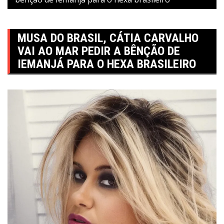
MUSA DO BRASIL, CÁTIA CARVALHO
VAI AO MAR PEDIR A BÊNÇÃO DE
IEMANJÁ PARA O HEXA BRASILEIRO