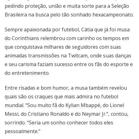
pedindo proteção, união e muita sorte para a Seleção
Brasileira na busca pelo tão sonhado hexacampeonato.
Sempre apaixonada por futebol, Cátia que já foi musa
do Corinthians relembrou com carinho os tempos em
que conquistava milhares de seguidores com suas
animadas transmissões na Twitcam, onde suas danças
e seu carisma faziam sucesso entre os fãs do esporte e
do entretenimento.
Entre risadas e bom humor, a musa também revelou
quais são os craques que mais admira no futebol
mundial. “Sou muito fã do Kylian Mbappé, do Lionel
Messi, do Cristiano Ronaldo e do Neymar Jr.”, contou,
sorrindo. “Seria um sonho conhecer todos eles
pessoalmente.”