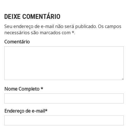
DEIXE COMENTÁRIO
Seu endereço de e-mail não será publicado. Os campos
necessários são marcados com *.
Comentário
Nome Completo *
Endereço de e-mail*