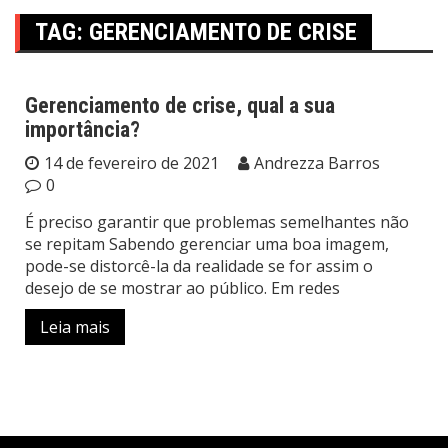
TAG:
GERENCIAMENTO DE CRISE
Gerenciamento de crise, qual a sua
importância?
Originais
14 de fevereiro de 2021
Andrezza Barros
0
É preciso garantir que problemas semelhantes não
se repitam Sabendo gerenciar uma boa imagem,
pode-se distorcê-la da realidade se for assim o
desejo de se mostrar ao público. Em redes
Leia mais