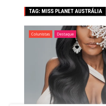
TAG:
MISS PLANET AUSTRÁLIA
Colunistas
Destaque