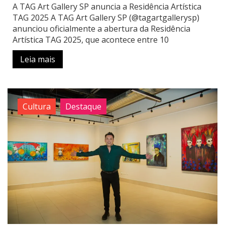
A TAG Art Gallery SP anuncia a Residência Artística
TAG 2025 A TAG Art Gallery SP (@tagartgallerysp)
anunciou oficialmente a abertura da Residência
Artística TAG 2025, que acontece entre 10
Leia mais
Cultura
Destaque