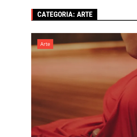
CATEGORIA:
ARTE
Arte