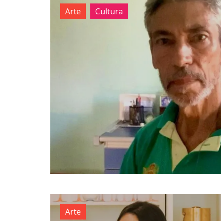
Arte
Cultura
Arte