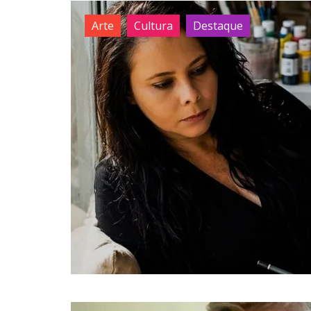
Arte
Cultura
Destaque