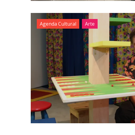
Agenda Cultural
Arte