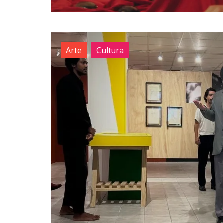
Arte
Cultura