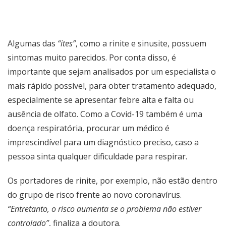
Algumas das
“ites”
, como a rinite e sinusite, possuem
sintomas muito parecidos. Por conta disso, é
importante que sejam analisados por um especialista o
mais rápido possível, para obter tratamento adequado,
especialmente se apresentar febre alta e falta ou
ausência de olfato. Como a Covid-19 também é uma
doença respiratória, procurar um médico é
imprescindível para um diagnóstico preciso, caso a
pessoa sinta qualquer dificuldade para respirar.
Os portadores de rinite, por exemplo, não estão dentro
do grupo de risco frente ao novo coronavírus.
“Entretanto, o risco aumenta se o problema não estiver
controlado”
, finaliza a doutora.