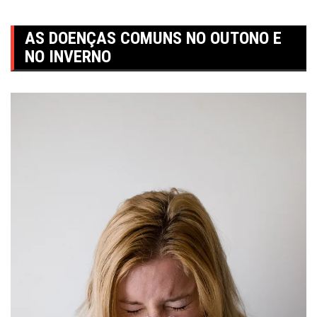
AS DOENÇAS COMUNS NO OUTONO E
NO INVERNO