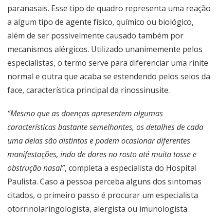
paranasais. Esse tipo de quadro representa uma reação
a algum tipo de agente físico, químico ou biológico,
além de ser possivelmente causado também por
mecanismos alérgicos. Utilizado unanimemente pelos
especialistas, o termo serve para diferenciar uma rinite
normal e outra que acaba se estendendo pelos seios da
face, característica principal da rinossinusite.
“Mesmo que as doenças apresentem algumas
características bastante semelhantes, os detalhes de cada
uma delas são distintos e podem ocasionar diferentes
manifestações, indo de dores no rosto até muita tosse e
obstrução nasal”
, completa a especialista do Hospital
Paulista. Caso a pessoa perceba alguns dos sintomas
citados, o primeiro passo é procurar um especialista
otorrinolaringologista, alergista ou imunologista.