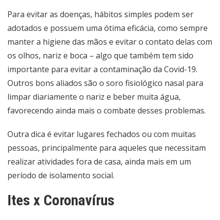
Para evitar as doenças, hábitos simples podem ser
adotados e possuem uma ótima eficácia, como sempre
manter a higiene das mãos e evitar o contato delas com
os olhos, nariz e boca – algo que também tem sido
importante para evitar a contaminação da Covid-19.
Outros bons aliados são o soro fisiológico nasal para
limpar diariamente o nariz e beber muita água,
favorecendo ainda mais o combate desses problemas.
Outra dica é evitar lugares fechados ou com muitas
pessoas, principalmente para aqueles que necessitam
realizar atividades fora de casa, ainda mais em um
período de isolamento social.
Ites x Coronavírus