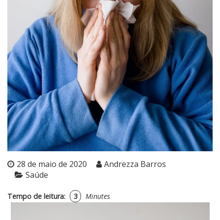
28 de maio de 2020
Andrezza Barros
Saúde
Tempo de leitura:
3
Minutes