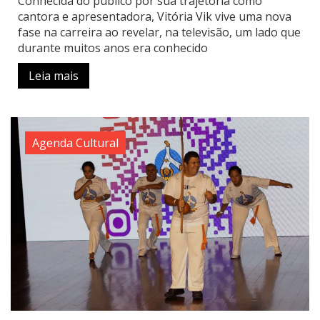
Conhecida do público por sua trajetória como
cantora e apresentadora, Vitória Vik vive uma nova
fase na carreira ao revelar, na televisão, um lado que
durante muitos anos era conhecido
Leia mais
Agenda Cultural