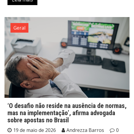
Geral
‘O desafio não reside na ausência de normas,
mas na implementação’, afirma advogada
sobre apostas no Brasil
19 de maio de 2026
Andrezza Barros
0