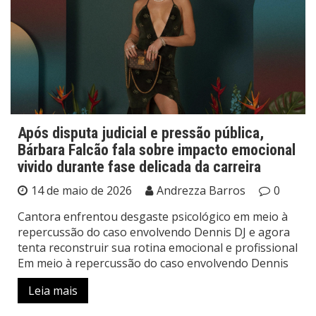
Após disputa judicial e pressão pública,
Bárbara Falcão fala sobre impacto emocional
vivido durante fase delicada da carreira
14 de maio de 2026
Andrezza Barros
0
Cantora enfrentou desgaste psicológico em meio à
repercussão do caso envolvendo Dennis DJ e agora
tenta reconstruir sua rotina emocional e profissional
Em meio à repercussão do caso envolvendo Dennis
Leia mais