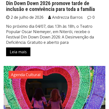
Din Down Down 2026 promove tarde de
inclusão e convivência para toda a família
2 de julho de 2026
Andrezza Barros
0
No próximo dia 04/07, das 13h às 18h, o Teatro
Popular Oscar Niemeyer, em Niterói, recebe o
Festival Din Down Down 2026: A Desinvenção da
Deficiência. Gratuito e aberto para
Leia mais
Agenda Cultural