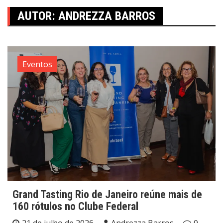
AUTOR:
ANDREZZA BARROS
Eventos
Grand Tasting Rio de Janeiro reúne mais de
160 rótulos no Clube Federal
21 de julho de 2026
Andrezza Barros
0