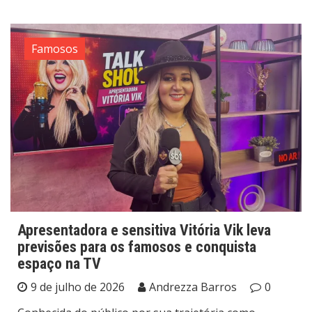
Famosos
Apresentadora e sensitiva Vitória Vik leva
previsões para os famosos e conquista
espaço na TV
9 de julho de 2026
Andrezza Barros
0