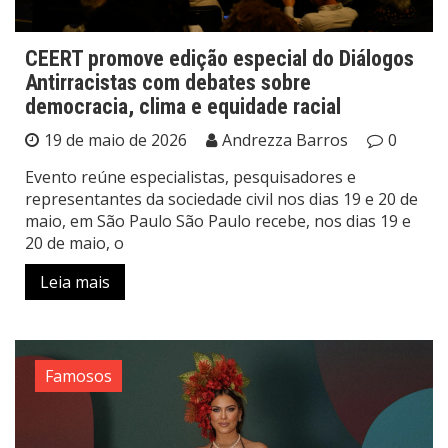
CEERT promove edição especial do Diálogos
Antirracistas com debates sobre
democracia, clima e equidade racial
19 de maio de 2026
Andrezza Barros
0
Evento reúne especialistas, pesquisadores e
representantes da sociedade civil nos dias 19 e 20 de
maio, em São Paulo São Paulo recebe, nos dias 19 e
20 de maio, o
Leia mais
Famosos