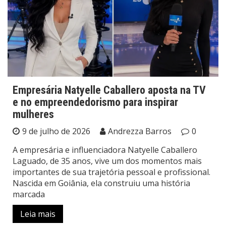
Empresária Natyelle Caballero aposta na TV
e no empreendedorismo para inspirar
mulheres
9 de julho de 2026
Andrezza Barros
0
A empresária e influenciadora Natyelle Caballero
Laguado, de 35 anos, vive um dos momentos mais
importantes de sua trajetória pessoal e profissional.
Nascida em Goiânia, ela construiu uma história
marcada
Leia mais