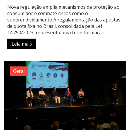
Nova regulação amplia mecanismos de proteção ao
consumidor e combate riscos como o
superendividamento A regulamentação das apostas
de quota fixa no Brasil, consolidada pela Lei
14.790/2023, representa uma transformação
Leia mais
Geral