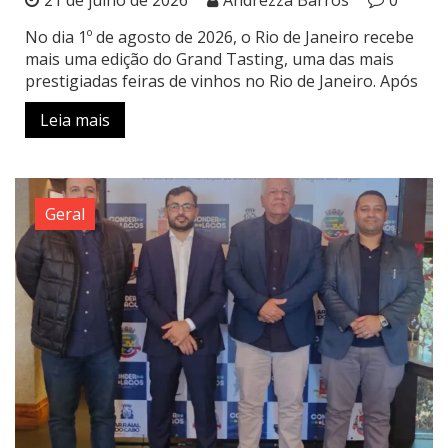
No dia 1º de agosto de 2026, o Rio de Janeiro recebe
mais uma edição do Grand Tasting, uma das mais
prestigiadas feiras de vinhos no Rio de Janeiro. Após
Leia mais
Geral