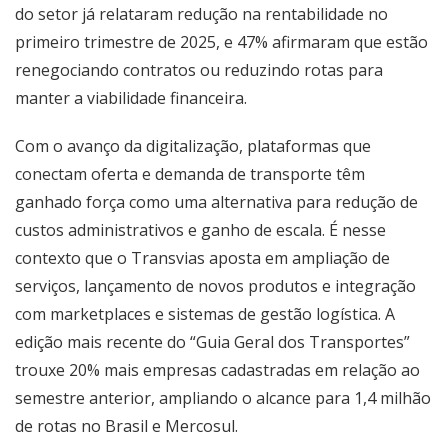
do setor já relataram redução na rentabilidade no
primeiro trimestre de 2025, e 47% afirmaram que estão
renegociando contratos ou reduzindo rotas para
manter a viabilidade financeira.
Com o avanço da digitalização, plataformas que
conectam oferta e demanda de transporte têm
ganhado força como uma alternativa para redução de
custos administrativos e ganho de escala. É nesse
contexto que o Transvias aposta em ampliação de
serviços, lançamento de novos produtos e integração
com marketplaces e sistemas de gestão logística. A
edição mais recente do “Guia Geral dos Transportes”
trouxe 20% mais empresas cadastradas em relação ao
semestre anterior, ampliando o alcance para 1,4 milhão
de rotas no Brasil e Mercosul.