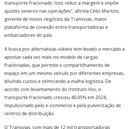
transporte fracionado. Isso reduz a margem e impõe
ajustes severos nas operações”, afirma Célio Martins,
gerente de novos negócios da Transvias, maior
plataforma de conexão entre transportadoras e
embarcadores do país.
A busca por alternativas viáveis tem levado o mercado a
apostar cada vez mais no modelo de cargas
fracionadas, que permite o compartilhamento de
espaço em um mesmo veículo por diferentes empresas,
diluindo custos e otimizando a malha logística. De
acordo com levantamento do Instituto Ilos, o
transporte fracionado cresceu 40,05% em 2024,
impulsionado pelo e-commerce e pela pulverização de
centros de distribuição.
O Transvias, com mais de 12 mil transportadoras