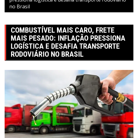
no Brasil
COMBUSTÍVEL MAIS CARO, FRETE
MAIS PESADO: INFLAÇÃO PRESSIONA
LOGÍSTICA E DESAFIA TRANSPORTE
RODOVIÁRIO NO BRASIL