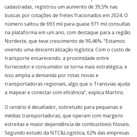
cadastradas, registrou um aumento de 39,5% nas
buscas por cotações de fretes fracionados em 2024. O
número saltou de 693 mil para quase 971 mil consultas
na plataforma em um ano, com destaque para a região
Nordeste, que teve crescimento de 90,46%. “Estamos
vivendo uma descentralização logística. Com o custo de
transporte encarecendo, a proximidade entre
fornecedor e consumidor se torna mais estratégica, e
isso amplia a demanda por rotas novas e
transportadoras regionais, algo que o Transvias ajuda
a mapear e conectar com eficiência”, explica Martins.
O cenário é desafiador, sobretudo para pequenas e
médias transportadoras, que operam com margens
estreitas e maior dependência de combustíveis fósseis.
Segundo estudo da NTC&Logística, 62% das empresas