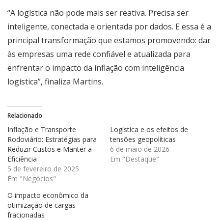
“A logística não pode mais ser reativa. Precisa ser
inteligente, conectada e orientada por dados. E essa é a
principal transformação que estamos promovendo: dar
às empresas uma rede confiável e atualizada para
enfrentar o impacto da inflação com inteligência
logística”, finaliza Martins.
Relacionado
Inflação e Transporte
Logística e os efeitos de
Rodoviário: Estratégias para
tensões geopolíticas
Reduzir Custos e Manter a
6 de maio de 2026
Eficiência
Em "Destaque"
5 de fevereiro de 2025
Em "Negócios"
O impacto econômico da
otimização de cargas
fracionadas