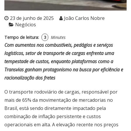
23 de junho de 2025
João Carlos Nobre
Negócios
Tempo de leitura:
3
Minutes
Com aumentos nos combustíveis, pedágios e serviços
logísticos, setor de transporte de cargas enfrenta uma
tempestade de custos, enquanto plataformas como a
Transvias ganham protagonismo na busca por eficiência e
racionalização dos fretes
O transporte rodoviário de cargas, responsável por
mais de 65% da movimentação de mercadorias no
Brasil, está sendo diretamente impactado pela
combinação de inflação persistente e custos
operacionais em alta. A elevação recente nos preços