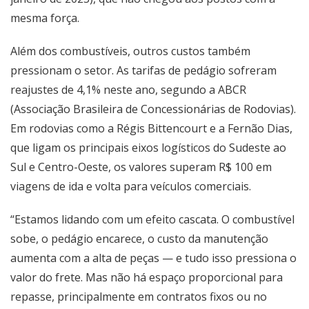
mesma força.
Além dos combustíveis, outros custos também
pressionam o setor. As tarifas de pedágio sofreram
reajustes de 4,1% neste ano, segundo a ABCR
(Associação Brasileira de Concessionárias de Rodovias).
Em rodovias como a Régis Bittencourt e a Fernão Dias,
que ligam os principais eixos logísticos do Sudeste ao
Sul e Centro-Oeste, os valores superam R$ 100 em
viagens de ida e volta para veículos comerciais.
“Estamos lidando com um efeito cascata. O combustível
sobe, o pedágio encarece, o custo da manutenção
aumenta com a alta de peças — e tudo isso pressiona o
valor do frete. Mas não há espaço proporcional para
repasse, principalmente em contratos fixos ou no