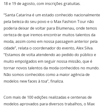
18 e 19 de agosto, com inscrições gratuitas.
“Santa Catarina é um estado conhecido nacionalmente
pela beleza do seu povo e o Max Fashion Tour não
poderia deixar de voltar para Blumenau, onde temos
certeza de que iremos encontrar muitos talentos da
moda, assim como em nossa passagem anterior pela
cidade”, relata o coordenador do evento, Alex Silva.
“Estamos de volta atendendo ao pedido do público e
muito empolgados em seguir nossa missão, que é
tornar novos talentos da moda conhecidos no mundo.
Não somos conhecidos como a maior agência de
modelos new faces à toa”, finaliza.
Com mais de 100 edições realizadas e centenas de
modelos aprovados para diversos trabalhos, o Max