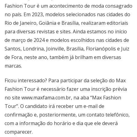
Fashion Tour é um acontecimento de moda consagrado
no país. Em 2023, modelos selecionados nas cidades do
Rio de Janeiro, Goiânia e Brasília, realizaram editoriais
para diversas revistas e sites. Ainda estamos no início
de março de 2024 e modelos escolhidos nas cidades de
Santos, Londrina, Joinville, Brasília, Florianópolis e Juiz
de Fora, neste ano, também já brilham em diversas
marcas.
Ficou interessado? Para participar da seleção do Max
Fashion Tour é necessário fazer uma inscrição prévia
no site
www.maxfama.com.br
, na aba “Max Fashion
Tour”. O candidato irá receber um e-mail de
confirmação e, posteriormente, um contato telefônico,
com a informação do horário e dia que ele deverá
comparecer.