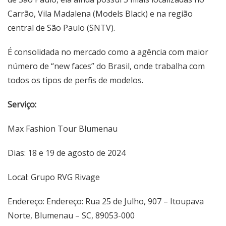
Carrão, Vila Madalena (Models Black) e na região
central de São Paulo (SNTV).
É consolidada no mercado como a agência com maior
número de “new faces” do Brasil, onde trabalha com
todos os tipos de perfis de modelos.
Serviço:
Max Fashion Tour Blumenau
Dias: 18 e 19 de agosto de 2024
Local: Grupo RVG Rivage
Endereço: Endereço: Rua 25 de Julho, 907 – Itoupava
Norte, Blumenau – SC, 89053-000