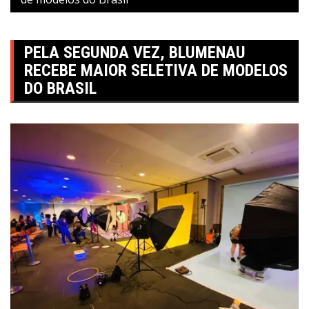
PELA SEGUNDA VEZ, BLUMENAU
RECEBE MAIOR SELETIVA DE MODELOS
DO BRASIL