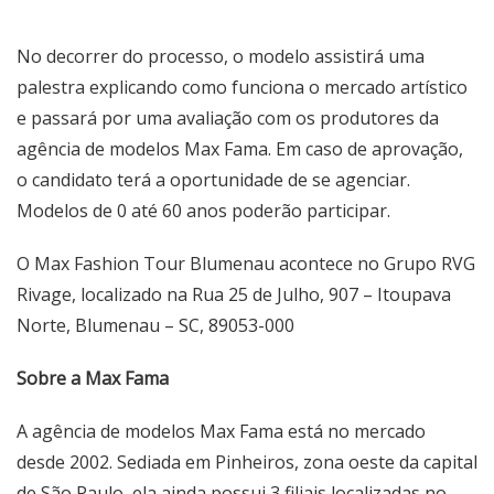
No decorrer do processo, o modelo assistirá uma
palestra explicando como funciona o mercado artístico
e passará por uma avaliação com os produtores da
agência de modelos Max Fama. Em caso de aprovação,
o candidato terá a oportunidade de se agenciar.
Modelos de 0 até 60 anos poderão participar.
O Max Fashion Tour Blumenau acontece no Grupo RVG
Rivage, localizado na Rua 25 de Julho, 907 – Itoupava
Norte, Blumenau – SC, 89053-000
Sobre a Max Fama
A agência de modelos Max Fama está no mercado
desde 2002. Sediada em Pinheiros, zona oeste da capital
de São Paulo, ela ainda possui 3 filiais localizadas no