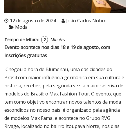
12 de agosto de 2024
João Carlos Nobre
Moda
Tempo de leitura:
2
Minutes
Evento acontece nos dias 18 e 19 de agosto, com
inscrições gratuitas
Chegou a hora de Blumenau, uma das cidades do
Brasil com maior influência germânica em sua cultura e
história, receber, pela segunda vez, a maior seletiva de
modelos do Brasil: o Max Fashion Tour. O evento, que
tem como objetivo encontrar novos talentos da moda
escondidos no nosso país, é organizado pela agência
de modelos Max Fama, e acontece no Grupo RVG
Rivage, localizado no bairro Itoupava Norte, nos dias