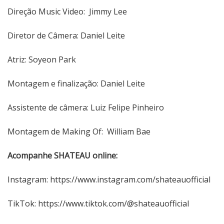
Direção Music Video: Jimmy Lee
Diretor de Câmera: Daniel Leite
Atriz: Soyeon Park
Montagem e finalização: Daniel Leite
Assistente de câmera: Luiz Felipe Pinheiro
Montagem de Making Of: William Bae
Acompanhe SHATEAU online:
Instagram:
https://www.instagram.com/shateauofficial
TikTok:
https://www.tiktok.com/@shateauofficial