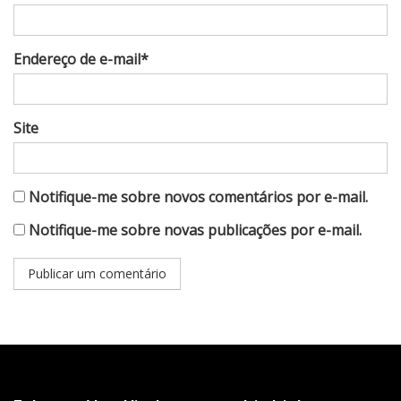
Endereço de e-mail*
Site
Notifique-me sobre novos comentários por e-mail.
Notifique-me sobre novas publicações por e-mail.