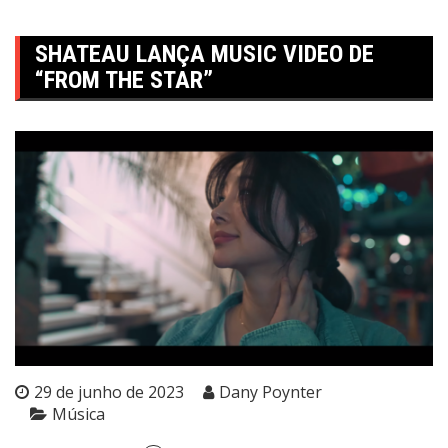
SHATEAU LANÇA MUSIC VIDEO DE
“FROM THE STAR”
29 de junho de 2023
Dany Poynter
Música