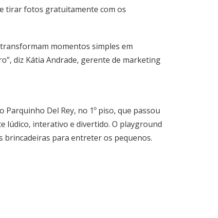
e tirar fotos gratuitamente com os
s e transformam momentos simples em
”, diz Kátia Andrade, gerente de marketing
o Parquinho Del Rey, no 1º piso, que passou
lúdico, interativo e divertido. O playground
s brincadeiras para entreter os pequenos.