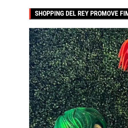
SHOPPING DEL REY PROMOVE F