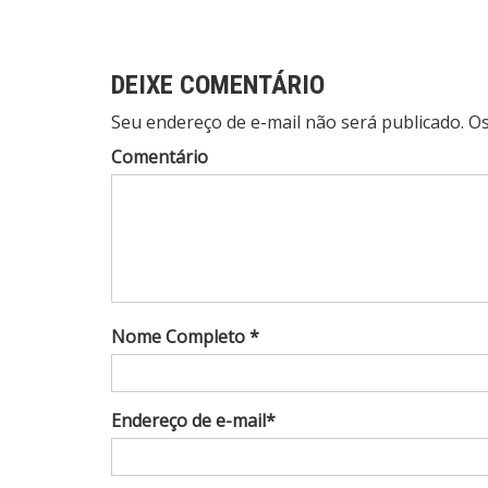
Post
DEIXE COMENTÁRIO
Seu endereço de e-mail não será publicado. 
Comentário
Nome Completo *
Endereço de e-mail*