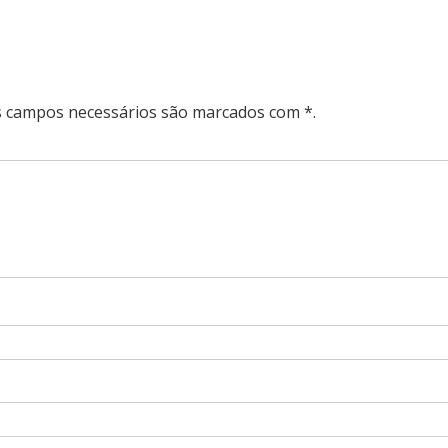
Os campos necessários são marcados com *.