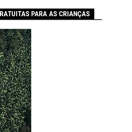
RATUITAS PARA AS CRIANÇAS