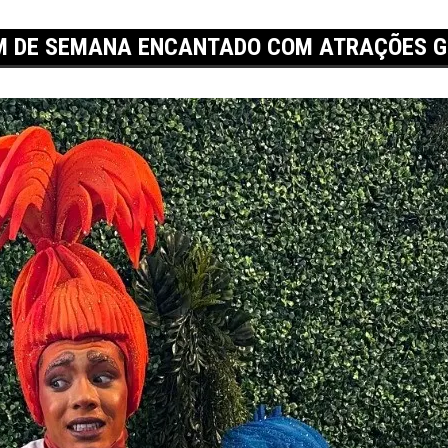
IM DE SEMANA ENCANTADO COM ATRAÇÕES G