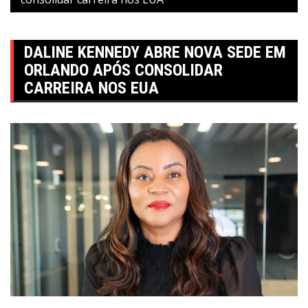
DALINE KENNEDY ABRE NOVA SEDE EM
ORLANDO APÓS CONSOLIDAR
CARREIRA NOS EUA