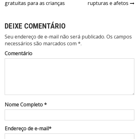
Post
gratuitas para as crianças
rupturas e afetos
DEIXE COMENTÁRIO
Seu endereço de e-mail não será publicado. Os campos
necessários são marcados com *.
Comentário
Nome Completo *
Endereço de e-mail*