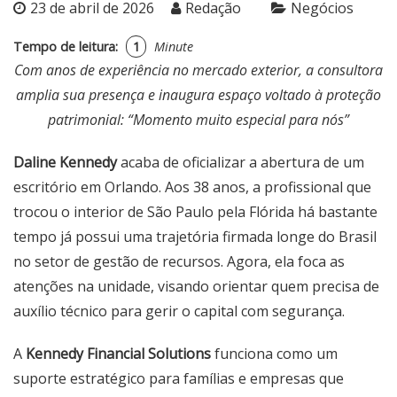
23 de abril de 2026
Redação
Negócios
Tempo de leitura:
1
Minute
Com anos de experiência no mercado exterior, a consultora
amplia sua presença e inaugura espaço voltado à proteção
patrimonial: “Momento muito especial para nós”
Daline Kennedy
acaba de oficializar a abertura de um
escritório em Orlando. Aos 38 anos, a profissional que
trocou o interior de São Paulo pela Flórida há bastante
tempo já possui uma trajetória firmada longe do Brasil
no setor de gestão de recursos. Agora, ela foca as
atenções na unidade, visando orientar quem precisa de
auxílio técnico para gerir o capital com segurança.
A
Kennedy Financial Solutions
funciona como um
suporte estratégico para famílias e empresas que