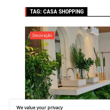
TAG:
CASA SHOPPING
Decoração
We value your privacy