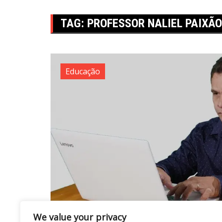
TAG:
PROFESSOR NALIEL PAIXÃO
Educação
We value your privacy