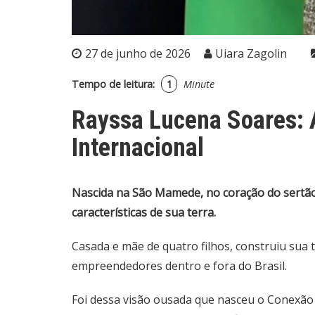
27 de junho de 2026
Uiara Zagolin
Tempo de leitura:
1
Minute
Rayssa Lucena Soares:
Internacional
Nascida na São Mamede, no coração do sertão 
características de sua terra.
Casada e mãe de quatro filhos, construiu sua t
empreendedores dentro e fora do Brasil.
Foi dessa visão ousada que nasceu o Conexão 