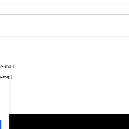
e-mail.
-mail.