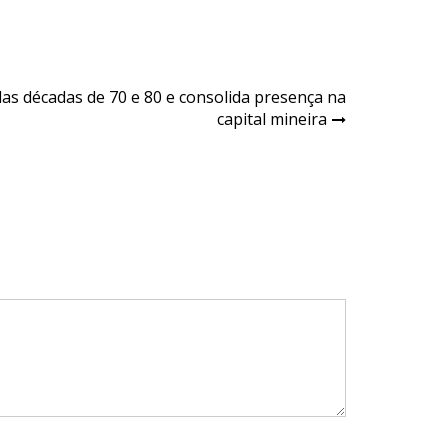
das décadas de 70 e 80 e consolida presença na
capital mineira