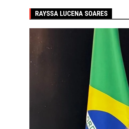
RAYSSA LUCENA SOARES