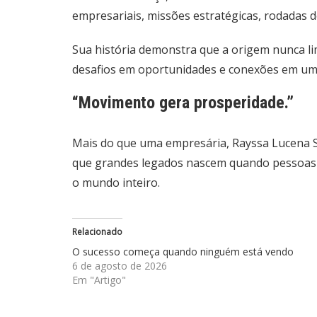
empresariais, missões estratégicas, rodadas 
Sua história demonstra que a origem nunca l
desafios em oportunidades e conexões em um
“Movimento gera prosperidade.”
Mais do que uma empresária, Rayssa Lucena So
que grandes legados nascem quando pessoas de
o mundo inteiro.
Relacionado
O sucesso começa quando ninguém está vendo
6 de agosto de 2026
Em "Artigo"