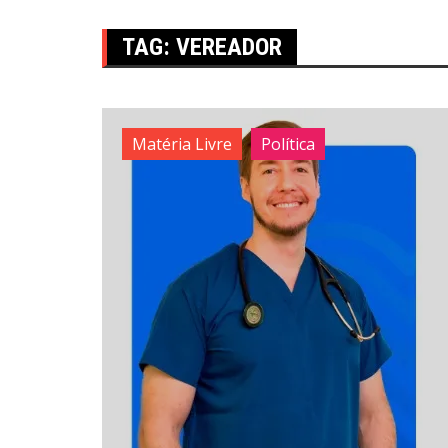
TAG:
VEREADOR
Matéria Livre
Política