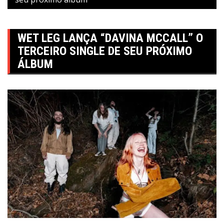
WET LEG LANÇA “DAVINA MCCALL” O
TERCEIRO SINGLE DE SEU PRÓXIMO
ÁLBUM