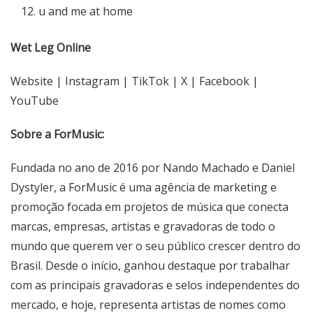
u and me at home
Wet Leg Online
Website
|
Instagram
|
TikTok
|
X
|
Facebook
|
YouTube
Sobre a ForMusic:
Fundada no ano de 2016 por Nando Machado e Daniel
Dystyler, a ForMusic é uma agência de marketing e
promoção focada em projetos de música que conecta
marcas, empresas, artistas e gravadoras de todo o
mundo que querem ver o seu público crescer dentro do
Brasil. Desde o início, ganhou destaque por trabalhar
com as principais gravadoras e selos independentes do
mercado, e hoje, representa artistas de nomes como