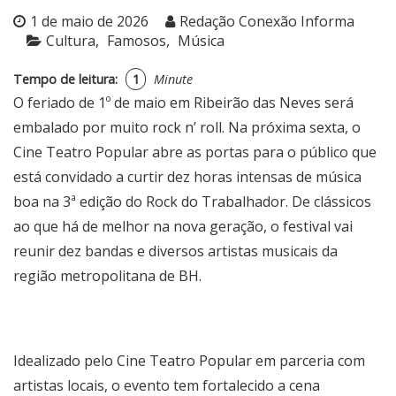
1 de maio de 2026
Redação Conexão Informa
Cultura
Famosos
Música
Tempo de leitura:
1
Minute
O feriado de 1º de maio em Ribeirão das Neves será
embalado por muito rock n’ roll. Na próxima sexta, o
Cine Teatro Popular abre as portas para o público que
está convidado a curtir dez horas intensas de música
boa na 3ª edição do Rock do Trabalhador. De clássicos
ao que há de melhor na nova geração, o festival vai
reunir dez bandas e diversos artistas musicais da
região metropolitana de BH.
Idealizado pelo Cine Teatro Popular em parceria com
artistas locais, o evento tem fortalecido a cena