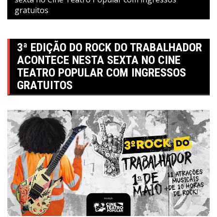
gratuitos
3ª EDIÇÃO DO ROCK DO TRABALHADOR
ACONTECE NESTA SEXTA NO CINE
TEATRO POPULAR COM INGRESSOS
GRATUITOS