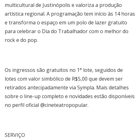
multicultural de Justinópolis e valoriza a produção
artística regional. A programação tem início às 14 horas
e transforma o espaço em um polo de lazer gratuito
para celebrar o Dia do Trabalhador com o melhor do
rock e do pop.
Os ingressos são gratuitos no 1° lote, seguidos de
lotes com valor simbólico de R$5,00 que devem ser
retirados antecipadamente via Sympla. Mais detalhes
sobre o line-up completo e novidades estão disponíveis
no perfil oficial @cineteatropopular.
SERVIÇO