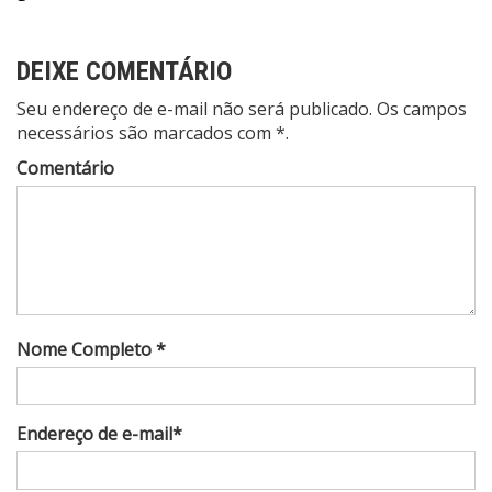
DEIXE COMENTÁRIO
Seu endereço de e-mail não será publicado. Os campos
necessários são marcados com *.
Comentário
Nome Completo *
Endereço de e-mail*