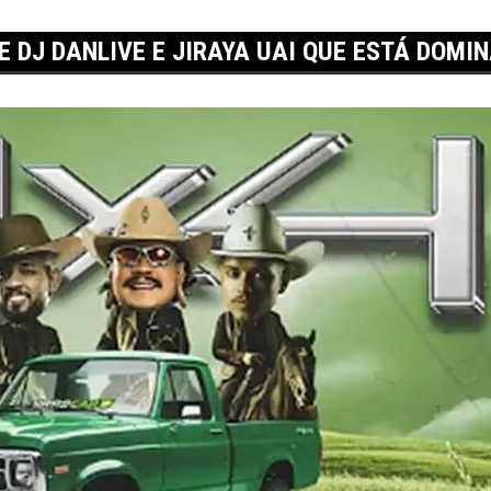
E DJ DANLIVE E JIRAYA UAI QUE ESTÁ DOMI