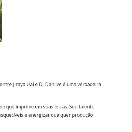
entre Jiraya Uai e DJ Danlive é uma verdadeira
ade que imprime em suas letras. Seu talento
nesquecíveis e energizar qualquer produção