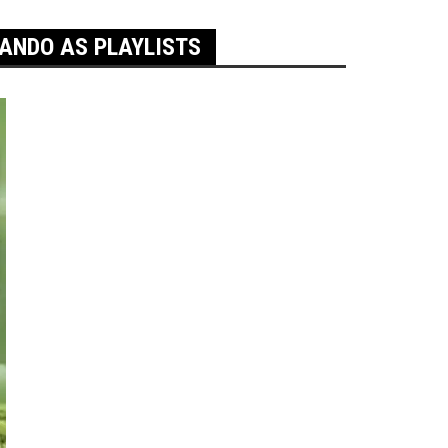
NANDO AS PLAYLISTS