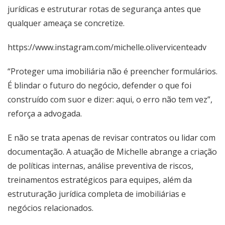
jurídicas e estruturar rotas de segurança antes que
qualquer ameaça se concretize.
https://www.instagram.com/michelle.olivervicenteadv
“Proteger uma imobiliária não é preencher formulários.
É blindar o futuro do negócio, defender o que foi
construído com suor e dizer: aqui, o erro não tem vez”,
reforça a advogada.
E não se trata apenas de revisar contratos ou lidar com
documentação. A atuação de Michelle abrange a criação
de políticas internas, análise preventiva de riscos,
treinamentos estratégicos para equipes, além da
estruturação jurídica completa de imobiliárias e
negócios relacionados.