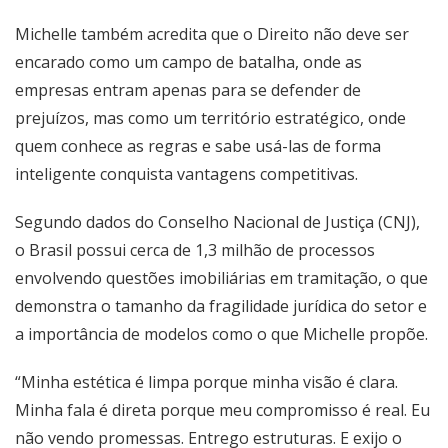
Michelle também acredita que o Direito não deve ser
encarado como um campo de batalha, onde as
empresas entram apenas para se defender de
prejuízos, mas como um território estratégico, onde
quem conhece as regras e sabe usá-las de forma
inteligente conquista vantagens competitivas.
Segundo dados do Conselho Nacional de Justiça (CNJ),
o Brasil possui cerca de 1,3 milhão de processos
envolvendo questões imobiliárias em tramitação, o que
demonstra o tamanho da fragilidade jurídica do setor e
a importância de modelos como o que Michelle propõe.
“Minha estética é limpa porque minha visão é clara.
Minha fala é direta porque meu compromisso é real. Eu
não vendo promessas. Entrego estruturas. E exijo o