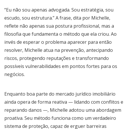
“Eu não sou apenas advogada. Sou estratégia, sou
escudo, sou estrutura.” A frase, dita por Michelle,
reflete não apenas sua postura profissional, mas a
filosofia que fundamenta o método que ela criou. Ao
invés de esperar o problema aparecer para então
resolver, Michelle atua na prevenção, antecipando
riscos, protegendo reputações e transformando
possíveis vulnerabilidades em pontos fortes para os
negócios.
Enquanto boa parte do mercado jurídico imobiliário
ainda opera de forma reativa — lidando com conflitos e
reparando danos —, Michelle adotou uma abordagem
proativa. Seu método funciona como um verdadeiro
sistema de proteção, capaz de erguer barreiras