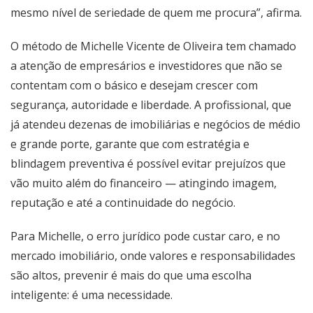
mesmo nível de seriedade de quem me procura”, afirma.
O método de Michelle Vicente de Oliveira tem chamado
a atenção de empresários e investidores que não se
contentam com o básico e desejam crescer com
segurança, autoridade e liberdade. A profissional, que
já atendeu dezenas de imobiliárias e negócios de médio
e grande porte, garante que com estratégia e
blindagem preventiva é possível evitar prejuízos que
vão muito além do financeiro — atingindo imagem,
reputação e até a continuidade do negócio.
Para Michelle, o erro jurídico pode custar caro, e no
mercado imobiliário, onde valores e responsabilidades
são altos, prevenir é mais do que uma escolha
inteligente: é uma necessidade.