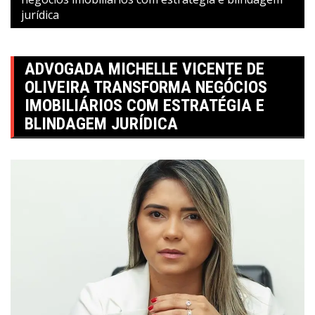
jurídica
ADVOGADA MICHELLE VICENTE DE
OLIVEIRA TRANSFORMA NEGÓCIOS
IMOBILIÁRIOS COM ESTRATÉGIA E
BLINDAGEM JURÍDICA