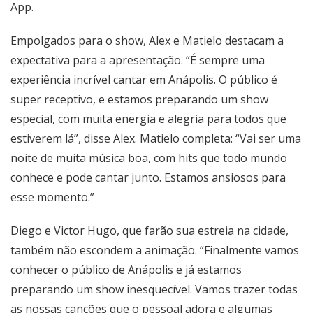
App.
Empolgados para o show, Alex e Matielo destacam a
expectativa para a apresentação. “É sempre uma
experiência incrível cantar em Anápolis. O público é
super receptivo, e estamos preparando um show
especial, com muita energia e alegria para todos que
estiverem lá”, disse Alex. Matielo completa: “Vai ser uma
noite de muita música boa, com hits que todo mundo
conhece e pode cantar junto. Estamos ansiosos para
esse momento.”
Diego e Victor Hugo, que farão sua estreia na cidade,
também não escondem a animação. “Finalmente vamos
conhecer o público de Anápolis e já estamos
preparando um show inesquecível. Vamos trazer todas
as nossas canções que o pessoal adora e algumas