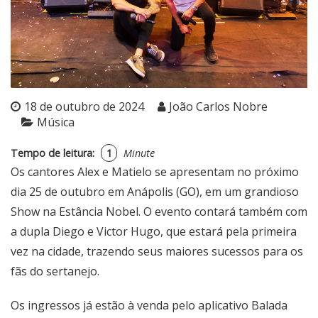
18 de outubro de 2024
João Carlos Nobre
Música
Tempo de leitura:
1
Minute
Os cantores Alex e Matielo se apresentam no próximo
dia 25 de outubro em Anápolis (GO), em um grandioso
Show na Estância Nobel. O evento contará também com
a dupla Diego e Victor Hugo, que estará pela primeira
vez na cidade, trazendo seus maiores sucessos para os
fãs do sertanejo.
Os ingressos já estão à venda pelo aplicativo Balada