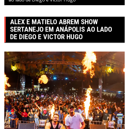
ALEX E MATIELO ABREM SHOW
SERTANEJO EM ANÁPOLIS AO LADO
DE DIEGO E VICTOR HUGO