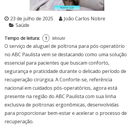
23 de julho de 2025
João Carlos Nobre
Saúde
Tempo de leitura:
1
Minute
O serviço de
aluguel de poltrona para pós-operatório
no ABC Paulista
vem se destacando como uma solução
essencial para pacientes que buscam conforto,
segurança e praticidade durante o delicado período de
recuperação cirúrgica. A Conforte-se, referência
nacional em cuidados pós-operatórios, agora está
presente na região do ABC Paulista com sua linha
exclusiva de poltronas ergonômicas, desenvolvidas
para proporcionar bem-estar e acelerar o processo de
recuperação.