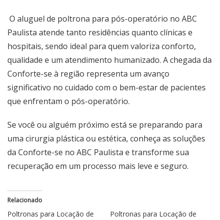
O
aluguel de poltrona para pós-operatório no ABC
Paulista
atende tanto residências quanto clínicas e
hospitais, sendo ideal para quem valoriza conforto,
qualidade e um atendimento humanizado. A chegada da
Conforte-se à região representa um avanço
significativo no cuidado com o bem-estar de pacientes
que enfrentam o pós-operatório.
Se você ou alguém próximo está se preparando para
uma cirurgia plástica ou estética, conheça as soluções
da Conforte-se no ABC Paulista e transforme sua
recuperação em um processo mais leve e seguro.
Relacionado
Poltronas para Locação de
Poltronas para Locação de