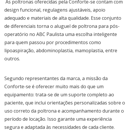
As poltronas oferecidas pela Conforte-se contam com
design funcional, regulagens ajustáveis, apoio
adequado e materiais de alta qualidade. Esse conjunto
de diferenciais torna o
aluguel de poltrona para pós-
operatório no ABC Paulista
uma escolha inteligente
para quem passou por procedimentos como
lipoaspiração, abdominoplastia, mamoplastia, entre
outros.
Segundo representantes da marca, a missão da
Conforte-se é oferecer muito mais do que um
equipamento: trata-se de um suporte completo ao
paciente, que inclui orientações personalizadas sobre o
uso correto da poltrona e acompanhamento durante o
período de locação. Isso garante uma experiência
segura e adaptada às necessidades de cada cliente.