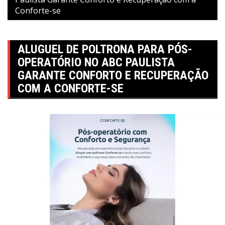
Conforte-se
ALUGUEL DE POLTRONA PARA PÓS-
OPERATÓRIO NO ABC PAULISTA
GARANTE CONFORTO E RECUPERAÇÃO
COM A CONFORTE-SE