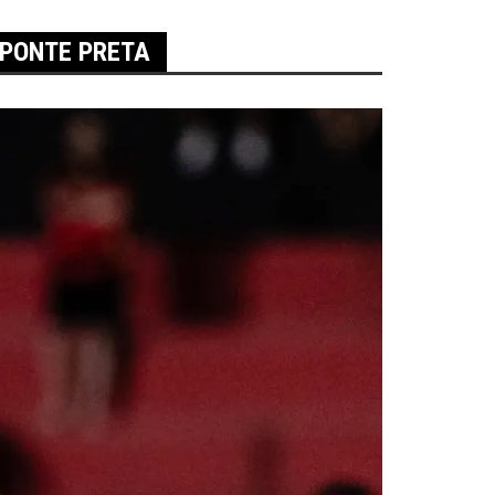
 PONTE PRETA