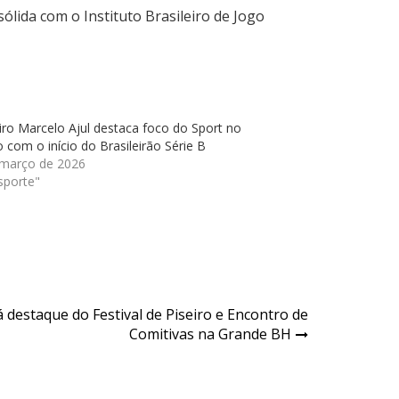
lida com o Instituto Brasileiro de Jogo
ro Marcelo Ajul destaca foco do Sport no
 com o início do Brasileirão Série B
 março de 2026
sporte"
destaque do Festival de Piseiro e Encontro de
Comitivas na Grande BH