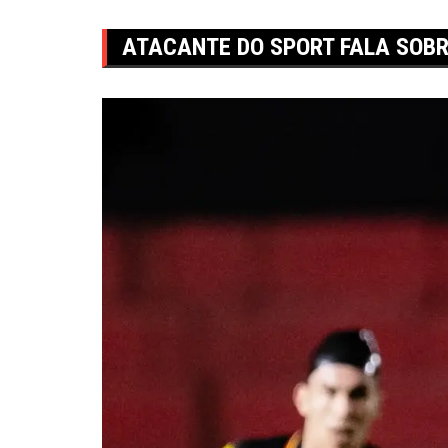
ATACANTE DO SPORT FALA SOBR