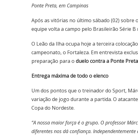
Ponte Preta, em Campinas
Após as vitórias no último sábado (02) sobre 
equipe volta a campo pelo Brasileirão Série B
O Leão da Ilha ocupa hoje a terceira colocaçã
campeonato, o Fortaleza. Em entrevista exclus
preparação para o
duelo contra a Ponte Preta
Entrega máxima de todo o elenco
Um dos pontos que o treinador do Sport, Márci
variação de jogo durante a partida. O atacan
Copa do Nordeste.
“A nossa maior força é o grupo. O professor Márc
diferentes nos dá confiança. Independentemente