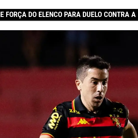
E FORÇA DO ELENCO PARA DUELO CONTRA A