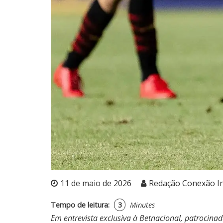
11 de maio de 2026
Redação Conexão I
Tempo de leitura:
3
Minutes
Em entrevista exclusiva à Betnacional, patrocin