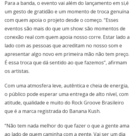
Para a banda, o evento vai além do lançamento em si,é
um gesto de gratidão e um momento de troca genuína
com quem apoia o projeto desde o começo. “Esses
eventos são mais do que um show: são momentos de
conexão real com quem apoia nosso corre. Estar lado a
lado com as pessoas que acreditam no nosso som e
apresentar algo novo em primeira mão não tem preço.
É essa troca que dá sentido ao que fazemos”, afirmam
os artistas.
Com uma atmosfera leve, autêntica e cheia de energia,
o público pode esperar uma entrega de alto nível, com
atitude, qualidade e muito do Rock Groove Brasileiro
que é a marca registrada do Banana Kush.
“Não tem nada melhor do que fazer o que a gente ama
ao lado de quem caminha com a gente. Vai ser um dia