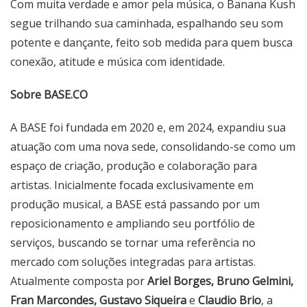
Com muita verdade e amor pela música, o Banana Kush
segue trilhando sua caminhada, espalhando seu som
potente e dançante, feito sob medida para quem busca
conexão, atitude e música com identidade.
Sobre BASE.CO
A BASE foi fundada em 2020 e, em 2024, expandiu sua
atuação com uma nova sede, consolidando-se como um
espaço de criação, produção e colaboração para
artistas. Inicialmente focada exclusivamente em
produção musical, a BASE está passando por um
reposicionamento e ampliando seu portfólio de
serviços, buscando se tornar uma referência no
mercado com soluções integradas para artistas.
Atualmente composta por
Ariel Borges, Bruno Gelmini,
Fran Marcondes, Gustavo Siqueira
e
Claudio Brio
, a