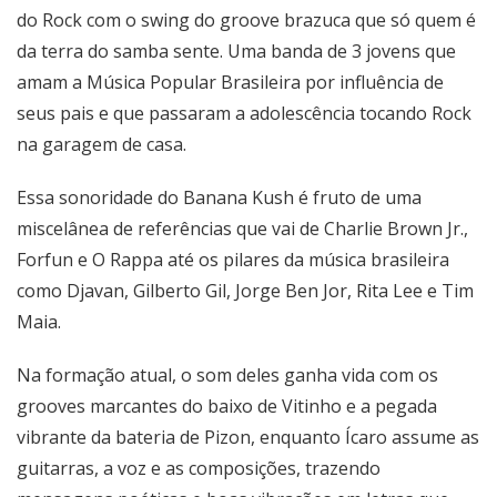
do Rock com o swing do groove brazuca que só quem é
da terra do samba sente. Uma banda de 3 jovens que
amam a Música Popular Brasileira por influência de
seus pais e que passaram a adolescência tocando Rock
na garagem de casa.
Essa sonoridade do Banana Kush é fruto de uma
miscelânea de referências que vai de Charlie Brown Jr.,
Forfun e O Rappa até os pilares da música brasileira
como Djavan, Gilberto Gil, Jorge Ben Jor, Rita Lee e Tim
Maia.
Na formação atual, o som deles ganha vida com os
grooves marcantes do baixo de Vitinho e a pegada
vibrante da bateria de Pizon, enquanto Ícaro assume as
guitarras, a voz e as composições, trazendo