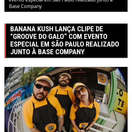
Base Company
BANANA KUSH LANÇA CLIPE DE
“GROOVE DO GALO” COM EVENTO
ESPECIAL EM SÃO PAULO REALIZADO
JUNTO À BASE COMPANY