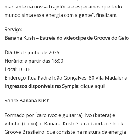
marcante na nossa trajetória e esperamos que todo
mundo sinta essa energia com a gente”, finalizam.
Serviço:
Banana Kush – Estreia do videoclipe de Groove do Galo
Dia
: 08 de junho de 2025
Horário
: a partir das 16:00
Local
: LOTE
Endereço
: Rua Padre João Gonçalves, 80 Vila Madalena
Ingressos disponíveis no Sympla
:
clique aqui!
Sobre Banana Kush:
Formado por Ícaro (voz e guitarra), Ivo (batera) e
Vitinho (baixo), o Banana Kush é uma banda de Rock
Groove Brasileiro, que consiste na mistura da energia