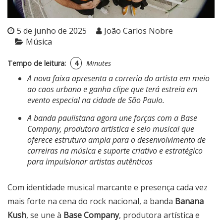
5 de junho de 2025
João Carlos Nobre
Música
Tempo de leitura:
4
Minutes
A nova faixa apresenta a correria do artista em meio
ao caos urbano e ganha clipe que terá estreia em
evento especial na cidade de São Paulo.
A banda paulistana agora une forças com a Base
Company, produtora artística e selo musical que
oferece estrutura ampla para o desenvolvimento de
carreiras na música e suporte criativo e estratégico
para impulsionar artistas autênticos
Com identidade musical marcante e presença cada vez
mais forte na cena do rock nacional, a banda
Banana
Kush
, se une à
Base Company
, produtora artística e