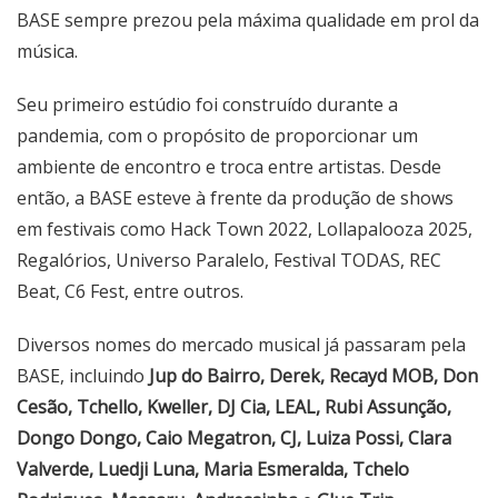
BASE sempre prezou pela máxima qualidade em prol da
música.
Seu primeiro estúdio foi construído durante a
pandemia, com o propósito de proporcionar um
ambiente de encontro e troca entre artistas. Desde
então, a BASE esteve à frente da produção de shows
em festivais como Hack Town 2022, Lollapalooza 2025,
Regalórios, Universo Paralelo, Festival TODAS, REC
Beat, C6 Fest, entre outros.
Diversos nomes do mercado musical já passaram pela
BASE, incluindo
Jup do Bairro, Derek, Recayd MOB, Don
Cesão, Tchello, Kweller, DJ Cia, LEAL, Rubi Assunção,
Dongo Dongo, Caio Megatron, CJ, Luiza Possi, Clara
Valverde, Luedji Luna, Maria Esmeralda, Tchelo