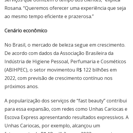
Rosana. “Queremos oferecer uma experiência que seja
ao mesmo tempo eficiente e prazerosa.”
Cenário econômico
No Brasil, o mercado de beleza segue em crescimento.
De acordo com dados da Associação Brasileira da
Indústria de Higiene Pessoal, Perfumaria e Cosméticos
(ABIHPEC), o setor movimentou R$ 122 bilhões em
2022, com previsão de crescimento contínuo nos
próximos anos.
A popularização dos serviços de “fast beauty” contribui
para essa expansão, com redes como Unhas Cariocas e
Escova Express apresentando resultados expressivos. A
Unhas Cariocas, por exemplo, alcançou um