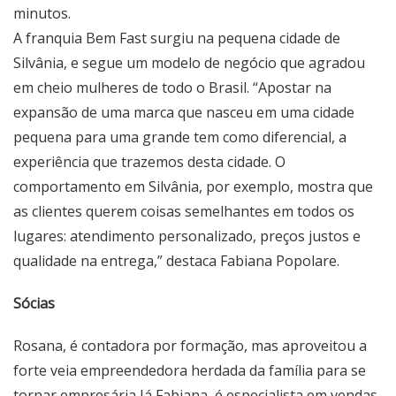
minutos.
A franquia Bem Fast surgiu na pequena cidade de
Silvânia, e segue um modelo de negócio que agradou
em cheio mulheres de todo o Brasil. “Apostar na
expansão de uma marca que nasceu em uma cidade
pequena para uma grande tem como diferencial, a
experiência que trazemos desta cidade. O
comportamento em Silvânia, por exemplo, mostra que
as clientes querem coisas semelhantes em todos os
lugares: atendimento personalizado, preços justos e
qualidade na entrega,” destaca Fabiana Popolare.
Sócias
Rosana, é contadora por formação, mas aproveitou a
forte veia empreendedora herdada da família para se
tornar empresária Já Fabiana, é especialista em vendas