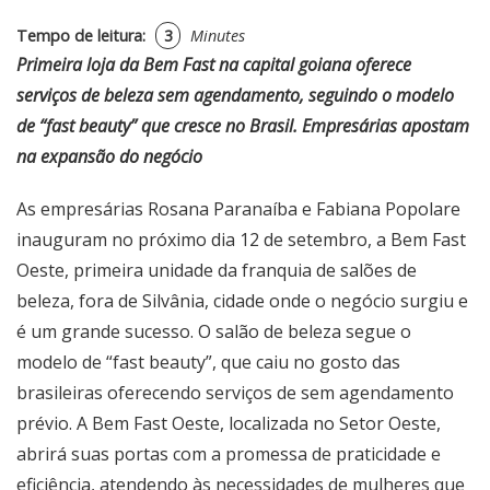
Tempo de leitura:
3
Minutes
Primeira loja da Bem Fast na capital goiana oferece
serviços de beleza sem agendamento, seguindo o modelo
de “fast beauty” que cresce no Brasil. Empresárias apostam
na expansão do negócio
As empresárias Rosana Paranaíba e Fabiana Popolare
inauguram no próximo dia 12 de setembro, a Bem Fast
Oeste, primeira unidade da franquia de salões de
beleza, fora de Silvânia, cidade onde o negócio surgiu e
é um grande sucesso. O salão de beleza segue o
modelo de “fast beauty”, que caiu no gosto das
brasileiras oferecendo serviços de sem agendamento
prévio. A Bem Fast Oeste, localizada no Setor Oeste,
abrirá suas portas com a promessa de praticidade e
eficiência, atendendo às necessidades de mulheres que