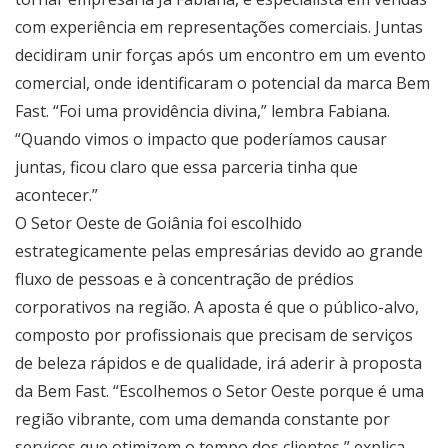
com experiência em representações comerciais. Juntas
decidiram unir forças após um encontro em um evento
comercial, onde identificaram o potencial da marca Bem
Fast. “Foi uma providência divina,” lembra Fabiana.
“Quando vimos o impacto que poderíamos causar
juntas, ficou claro que essa parceria tinha que
acontecer.”
O Setor Oeste de Goiânia foi escolhido
estrategicamente pelas empresárias devido ao grande
fluxo de pessoas e à concentração de prédios
corporativos na região. A aposta é que o público-alvo,
composto por profissionais que precisam de serviços
de beleza rápidos e de qualidade, irá aderir à proposta
da Bem Fast. “Escolhemos o Setor Oeste porque é uma
região vibrante, com uma demanda constante por
serviços que otimizem o tempo dos clientes,” explica