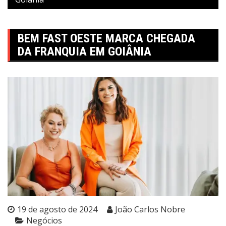
BEM FAST OESTE MARCA CHEGADA
DA FRANQUIA EM GOIÂNIA
19 de agosto de 2024
João Carlos Nobre
Negócios