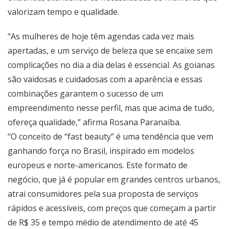
valorizam tempo e qualidade.
“As mulheres de hoje têm agendas cada vez mais
apertadas, e um serviço de beleza que se encaixe sem
complicações no dia a dia delas é essencial. As goianas
são vaidosas e cuidadosas com a aparência e essas
combinações garantem o sucesso de um
empreendimento nesse perfil, mas que acima de tudo,
ofereça qualidade,” afirma Rosana Paranaíba.
“O conceito de “fast beauty” é uma tendência que vem
ganhando força no Brasil, inspirado em modelos
europeus e norte-americanos. Este formato de
negócio, que já é popular em grandes centros urbanos,
atrai consumidores pela sua proposta de serviços
rápidos e acessíveis, com preços que começam a partir
de R$ 35 e tempo médio de atendimento de até 45