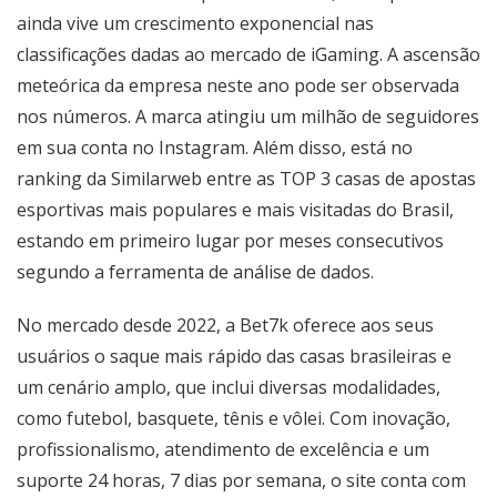
ainda vive um crescimento exponencial nas
classificações dadas ao mercado de iGaming. A ascensão
meteórica da empresa neste ano pode ser observada
nos números. A marca atingiu um milhão de seguidores
em sua conta no Instagram. Além disso, está no
ranking da Similarweb entre as TOP 3 casas de apostas
esportivas mais populares e mais visitadas do Brasil,
estando em primeiro lugar por meses consecutivos
segundo a ferramenta de análise de dados.
No mercado desde 2022, a Bet7k oferece aos seus
usuários o saque mais rápido das casas brasileiras e
um cenário amplo, que inclui diversas modalidades,
como futebol, basquete, tênis e vôlei. Com inovação,
profissionalismo, atendimento de excelência e um
suporte 24 horas, 7 dias por semana, o site conta com