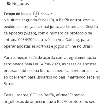
Negócios
Tempo de leitura:
2
Minutes
Na última segunda-feira (19), a Bet7k entrou com o
pedido de licença nacional junto ao Sistema de Gestão
de Apostas (Sigap), com o número de protocolo de
entrada 0054/2024, através da Ana Gaming, para
operar apostas esportivas e jogos online no Brasil.
Para começar 2025 de acordo com a regulamentação
sancionada pela Lei 14.790/2023, as casas de apostas
precisam obter uma licença especificamente brasileira
ao operarem para usuários do país, mantendo sede no
Brasil.
Talita Lacerda, CEO da Bet7K, afirma “Estamos
orgulhosos de anunciar que a Bet7K protocolou seu