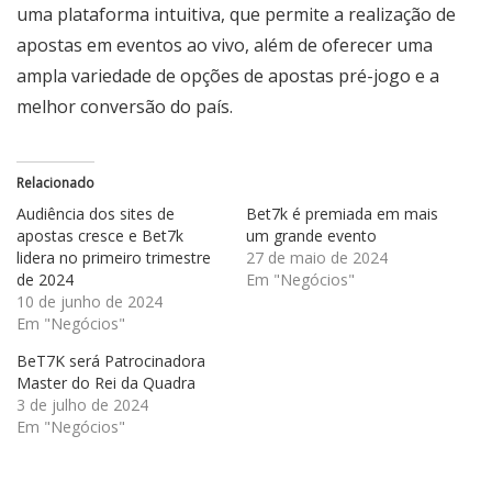
uma plataforma intuitiva, que permite a realização de
apostas em eventos ao vivo, além de oferecer uma
ampla variedade de opções de apostas pré-jogo e a
melhor conversão do país.
Relacionado
Audiência dos sites de
Bet7k é premiada em mais
apostas cresce e Bet7k
um grande evento
lidera no primeiro trimestre
27 de maio de 2024
de 2024
Em "Negócios"
10 de junho de 2024
Em "Negócios"
BeT7K será Patrocinadora
Master do Rei da Quadra
3 de julho de 2024
Em "Negócios"