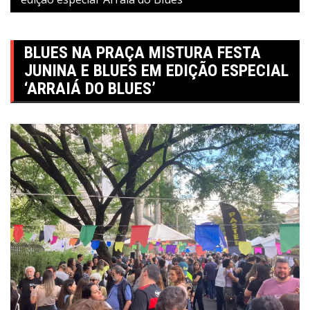
BLUES NA PRAÇA MISTURA FESTA
JUNINA E BLUES EM EDIÇÃO ESPECIAL
‘ARRAIÁ DO BLUES’