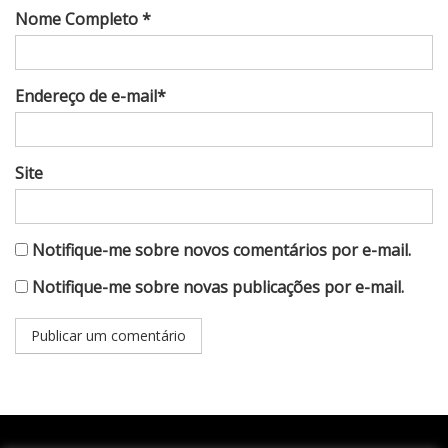
Nome Completo *
Endereço de e-mail*
Site
Notifique-me sobre novos comentários por e-mail.
Notifique-me sobre novas publicações por e-mail.