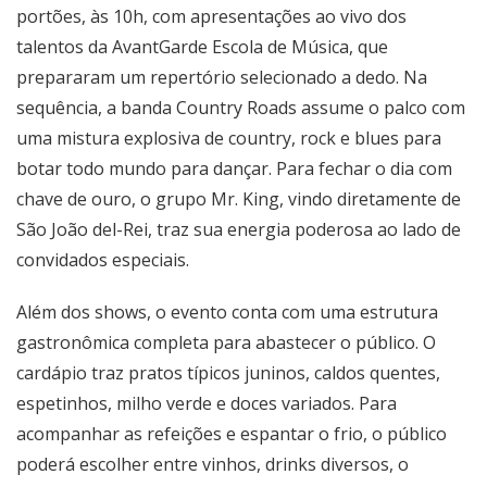
portões, às 10h, com apresentações ao vivo dos
talentos da AvantGarde Escola de Música, que
prepararam um repertório selecionado a dedo. Na
sequência, a banda Country Roads assume o palco com
uma mistura explosiva de country, rock e blues para
botar todo mundo para dançar. Para fechar o dia com
chave de ouro, o grupo Mr. King, vindo diretamente de
São João del-Rei, traz sua energia poderosa ao lado de
convidados especiais.
Além dos shows, o evento conta com uma estrutura
gastronômica completa para abastecer o público. O
cardápio traz pratos típicos juninos, caldos quentes,
espetinhos, milho verde e doces variados. Para
acompanhar as refeições e espantar o frio, o público
poderá escolher entre vinhos, drinks diversos, o