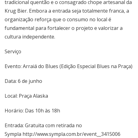
tradicional quentão e o consagrado chope artesanal da
Krug Bier. Embora a entrada seja totalmente franca, a
organização reforça que o consumo no local é
fundamental para fortalecer o projeto e valorizar a
cultura independente.
Serviço
Evento: Arraiá do Blues (Edição Especial Blues na Praça)
Data: 6 de junho
Local: Praça Alaska
Horário: Das 10h às 18h
Entrada: Gratuita com retirada no
Sympla
http://www.sympla.com.br/event__3415006