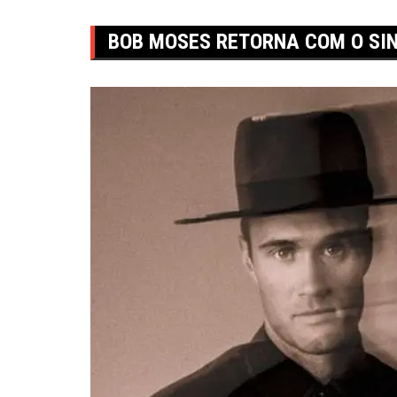
BOB MOSES RETORNA COM O SIN