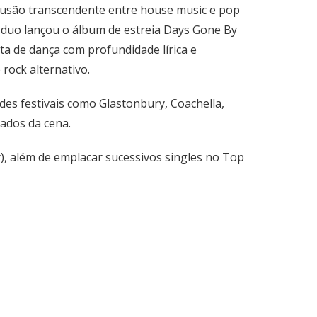
usão transcendente entre house music e pop
duo lançou o álbum de estreia Days Gone By
a de dança com profundidade lírica e
rock alternativo.
des festivais como Glastonbury, Coachella,
ados da cena.
, além de emplacar sucessivos singles no Top