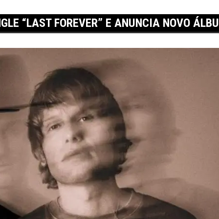
GLE “LAST FOREVER” E ANUNCIA NOVO ÁLB