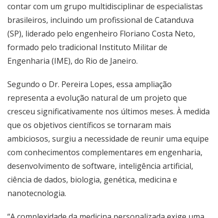
contar com um grupo multidisciplinar de especialistas
brasileiros, incluindo um profissional de Catanduva
(SP), liderado pelo engenheiro Floriano Costa Neto,
formado pelo tradicional Instituto Militar de
Engenharia (IME), do Rio de Janeiro.
Segundo o Dr. Pereira Lopes, essa ampliação
representa a evolução natural de um projeto que
cresceu significativamente nos últimos meses. À medida
que os objetivos científicos se tornaram mais
ambiciosos, surgiu a necessidade de reunir uma equipe
com conhecimentos complementares em engenharia,
desenvolvimento de software, inteligência artificial,
ciência de dados, biologia, genética, medicina e
nanotecnologia.
“A complexidade da medicina personalizada exige uma