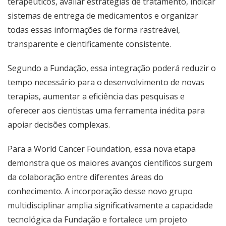
terapêuticos, avaliar estratégias de tratamento, indicar
sistemas de entrega de medicamentos e organizar
todas essas informações de forma rastreável,
transparente e cientificamente consistente.
Segundo a Fundação, essa integração poderá reduzir o
tempo necessário para o desenvolvimento de novas
terapias, aumentar a eficiência das pesquisas e
oferecer aos cientistas uma ferramenta inédita para
apoiar decisões complexas.
Para a World Cancer Foundation, essa nova etapa
demonstra que os maiores avanços científicos surgem
da colaboração entre diferentes áreas do
conhecimento. A incorporação desse novo grupo
multidisciplinar amplia significativamente a capacidade
tecnológica da Fundação e fortalece um projeto