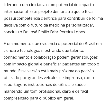
liderando uma iniciativa com potencial de impacto
internacional. Este projeto demonstra que o Brasil
possui competência científica para contribuir de forma
decisiva com o futuro da medicina personalizada”,
concluiu o Dr. José Emílio Fehr Pereira Lopes.
É um momento que evidencia o potencial do Brasil em
ciência e tecnologia, mostrando que talento,
conhecimento e colaboração podem gerar soluções
com impacto global e beneficiar pacientes em todo o
mundo. Essa versão está mais próxima do padrão
utilizado por grandes veículos de imprensa, como
reportagens institucionais de ciência e saúde,
mantendo um tom profissional, claro e de fácil
compreensão para o público em geral.