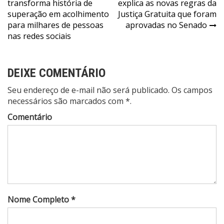
transforma história de
explica as novas regras da
de
superação em acolhimento
Justiça Gratuita que foram
Post
para milhares de pessoas
aprovadas no Senado
nas redes sociais
DEIXE COMENTÁRIO
Seu endereço de e-mail não será publicado. Os campos
necessários são marcados com *.
Comentário
Nome Completo *