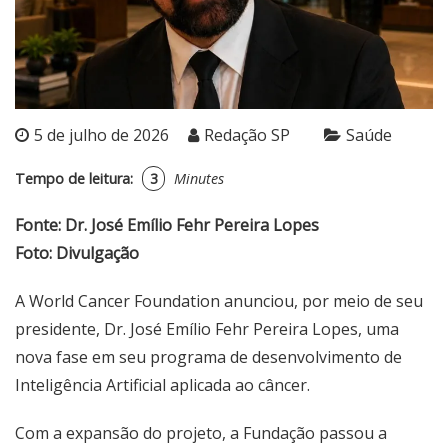
5 de julho de 2026
Redação SP
Saúde
Tempo de leitura:
3
Minutes
Fonte: Dr. José Emílio Fehr Pereira Lopes
Foto: Divulgação
A World Cancer Foundation anunciou, por meio de seu
presidente, Dr. José Emílio Fehr Pereira Lopes, uma
nova fase em seu programa de desenvolvimento de
Inteligência Artificial aplicada ao câncer.
Com a expansão do projeto, a Fundação passou a