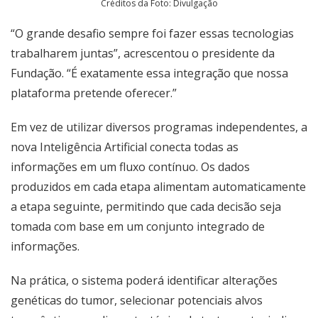
Créditos da Foto: Divulgação
“O grande desafio sempre foi fazer essas tecnologias
trabalharem juntas”, acrescentou o presidente da
Fundação. “É exatamente essa integração que nossa
plataforma pretende oferecer.”
Em vez de utilizar diversos programas independentes, a
nova Inteligência Artificial conecta todas as
informações em um fluxo contínuo. Os dados
produzidos em cada etapa alimentam automaticamente
a etapa seguinte, permitindo que cada decisão seja
tomada com base em um conjunto integrado de
informações.
Na prática, o sistema poderá identificar alterações
genéticas do tumor, selecionar potenciais alvos