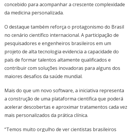
concebido para acompanhar a crescente complexidade
da medicina personalizada.
O destaque também reforça o protagonismo do Brasil
no cenário científico internacional. A participação de
pesquisadores e engenheiros brasileiros em um
projeto de alta tecnologia evidencia a capacidade do
país de formar talentos altamente qualificados e
contribuir com soluções inovadoras para alguns dos
maiores desafios da saúde mundial.
Mais do que um novo software, a iniciativa representa
a construção de uma plataforma científica que poderá
acelerar descobertas e aproximar tratamentos cada vez
mais personalizados da prática clínica.
“Temos muito orgulho de ver cientistas brasileiros