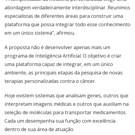
abordagem verdadeiramente interdisciplinar. Reunimos
especialistas de diferentes áreas para construir uma
plataforma que possa integrar todo esse conhecimento
em um único sistema”, afirmou.
A proposta não é desenvolver apenas mais um
programa de Inteligência Artificial. O objetivo é criar
uma plataforma capaz de integrar, em um único
ambiente, as principais etapas da pesquisa de novas
terapias personalizadas contra o câncer.
Hoje existem sistemas que analisam genes, outros que
interpretam imagens médicas e outros que auxiliam na
seleção de moléculas para transportar medicamentos.
Cada um desempenha sua função com excelência
dentro de sua área de atuação.