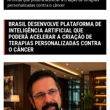
personalizadas contra o câncer
BRASIL DESENVOLVE PLATAFORMA DE
INTELIGÊNCIA ARTIFICIAL QUE
PODERÁ ACELERAR A CRIAÇÃO DE
TERAPIAS PERSONALIZADAS CONTRA
O CÂNCER