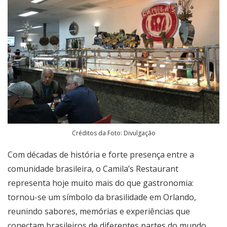
Créditos da Foto: Divulgação
Com décadas de história e forte presença entre a
comunidade brasileira, o Camila’s Restaurant
representa hoje muito mais do que gastronomia:
tornou-se um símbolo da brasilidade em Orlando,
reunindo sabores, memórias e experiências que
conectam brasileiros de diferentes partes do mundo.