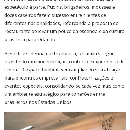
espetáculo à parte. Pudins, brigadeiros, mousses e
doces caseiros fazem sucesso entre clientes de
diferentes nacionalidades, reforçando a proposta do
restaurante de levar um pouco da essência e da cultura
brasileira para Orlando.
Além da excelência gastronômica, o Camila’s segue
investindo em modernização, conforto e experiência do
cliente. O espaço também vem ampliando sua atuação
para encontros empresariais, confraternizações e
eventos especiais, consolidando-se cada vez mais como
um ambiente estratégico para conexões entre
brasileiros nos Estados Unidos.