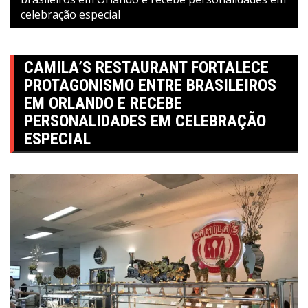
celebração especial
CAMILA’S RESTAURANT FORTALECE
PROTAGONISMO ENTRE BRASILEIROS
EM ORLANDO E RECEBE
PERSONALIDADES EM CELEBRAÇÃO
ESPECIAL