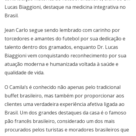
Lucas Biaggioni, destaque na medicina integrativa no
Brasil.
Jean Carlo segue sendo lembrado com carinho por
torcedores e amantes do futebol por sua dedicação e
talento dentro dos gramados, enquanto Dr. Lucas
Biaggioni vem conquistando reconhecimento por sua
atuação moderna e humanizada voltada à saúde e
qualidade de vida.
O Camila’s é conhecido não apenas pelo tradicional
buffet brasileiro, mas também por proporcionar aos
clientes uma verdadeira experiência afetiva ligada ao
Brasil. Um dos grandes destaques da casa é o famoso
pão francês brasileiro, considerado um dos mais
procurados pelos turistas e moradores brasileiros que