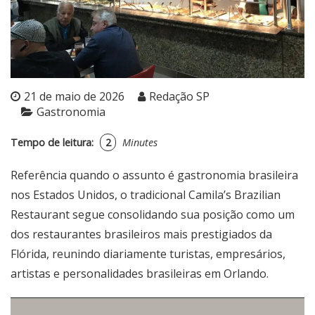
21 de maio de 2026
Redação SP
Gastronomia
Tempo de leitura:
2
Minutes
Referência quando o assunto é gastronomia brasileira
nos Estados Unidos, o tradicional Camila’s Brazilian
Restaurant segue consolidando sua posição como um
dos restaurantes brasileiros mais prestigiados da
Flórida, reunindo diariamente turistas, empresários,
artistas e personalidades brasileiras em Orlando.