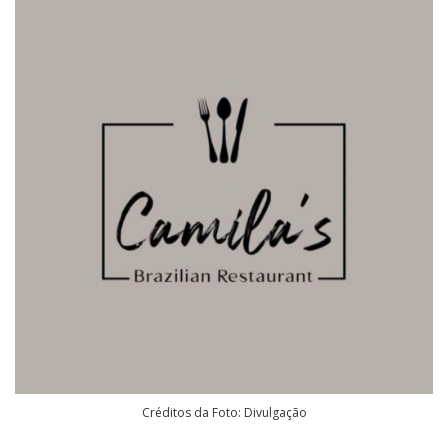
Créditos da Foto: Divulgação