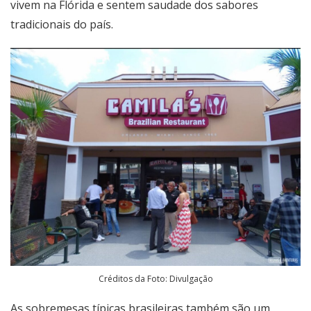
vivem na Flórida e sentem saudade dos sabores
tradicionais do país.
Créditos da Foto: Divulgação
As sobremesas típicas brasileiras também são um