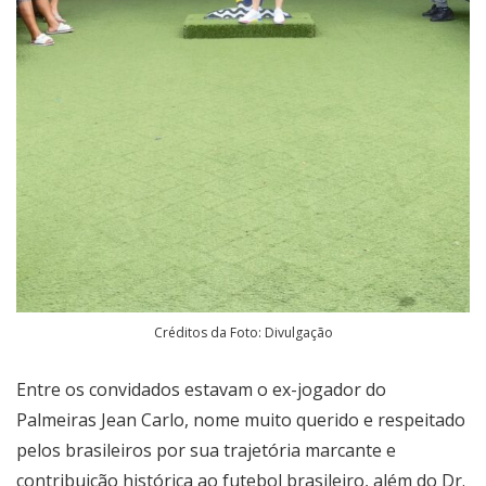
Créditos da Foto: Divulgação
Entre os convidados estavam o ex-jogador do
Palmeiras Jean Carlo, nome muito querido e respeitado
pelos brasileiros por sua trajetória marcante e
contribuição histórica ao futebol brasileiro, além do Dr.