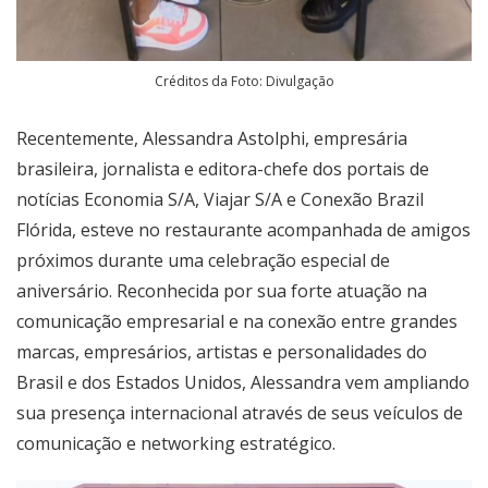
Créditos da Foto: Divulgação
Recentemente, Alessandra Astolphi, empresária
brasileira, jornalista e editora-chefe dos portais de
notícias Economia S/A, Viajar S/A e Conexão Brazil
Flórida, esteve no restaurante acompanhada de amigos
próximos durante uma celebração especial de
aniversário. Reconhecida por sua forte atuação na
comunicação empresarial e na conexão entre grandes
marcas, empresários, artistas e personalidades do
Brasil e dos Estados Unidos, Alessandra vem ampliando
sua presença internacional através de seus veículos de
comunicação e networking estratégico.