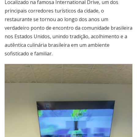
Localizado na famosa International Drive, um dos
principais corredores turísticos da cidade, o
restaurante se tornou ao longo dos anos um
verdadeiro ponto de encontro da comunidade brasileira
nos Estados Unidos, unindo tradição, acolhimento e a
autêntica culinária brasileira em um ambiente
sofisticado e familiar.