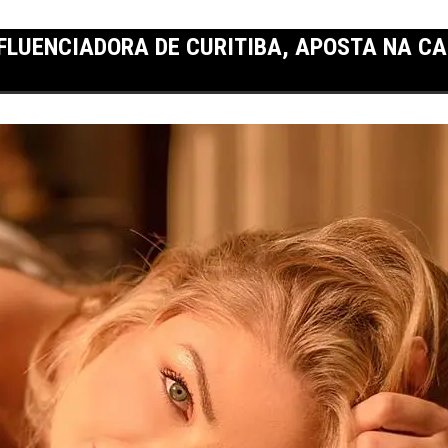
NFLUENCIADORA DE CURITIBA, APOSTA NA C