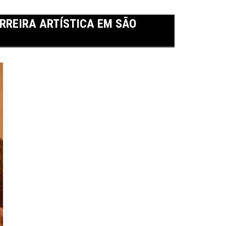
ARREIRA ARTÍSTICA EM SÃO