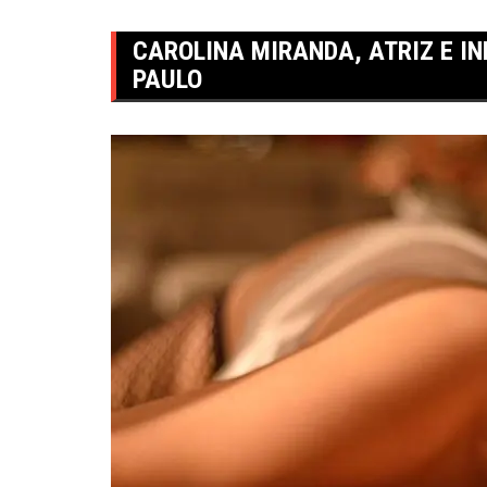
CAROLINA MIRANDA, ATRIZ E I
PAULO