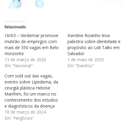
Relacionado
16/03 – Verdemar promove
Karoline Roxinho leva
mutirão de empregos com
palestra sobre identidade e
mais de 350 vagas em Belo
propósito ao Lidi Talks em
Horizonte
Salvador
13 de março de 2026
1 de maio de 2025
Em "Nacional"
Em "Eventos"
Com sold out das vagas,
evento sobre Lipedema, da
cirurgiã plástica Heloíse
Manfrim, foi um marco no
conhecimento dos estudos
e diagnósticos da doença
18 de março de 2024
Em "Negócios"