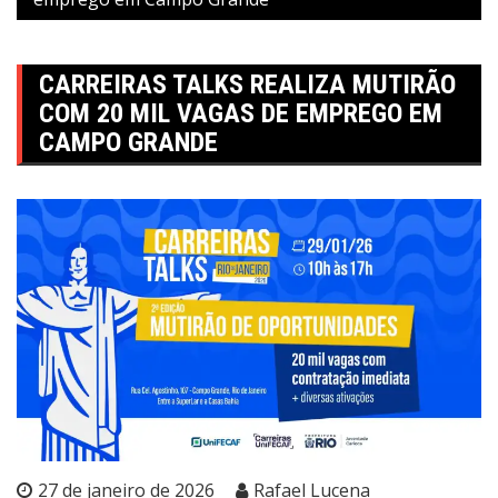
CARREIRAS TALKS REALIZA MUTIRÃO
COM 20 MIL VAGAS DE EMPREGO EM
CAMPO GRANDE
27 de janeiro de 2026
Rafael Lucena