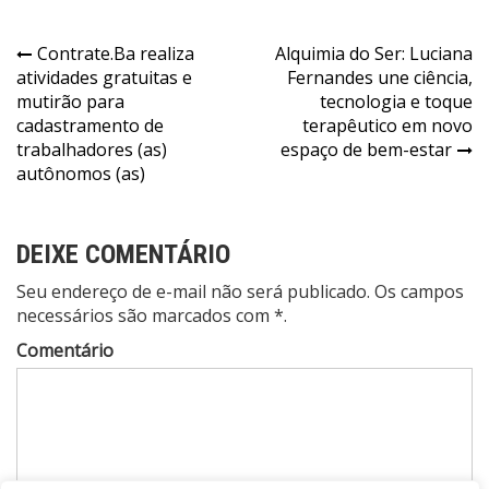
Contrate.Ba realiza
Alquimia do Ser: Luciana
atividades gratuitas e
Fernandes une ciência,
mutirão para
tecnologia e toque
cadastramento de
terapêutico em novo
trabalhadores (as)
espaço de bem-estar
autônomos (as)
DEIXE COMENTÁRIO
Seu endereço de e-mail não será publicado. Os campos
necessários são marcados com *.
Comentário