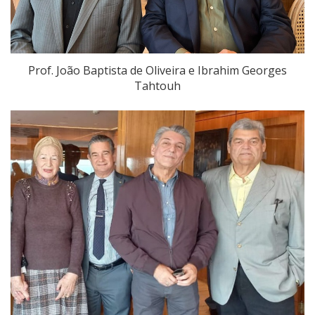
Prof. João Baptista de Oliveira e Ibrahim Georges
Tahtouh