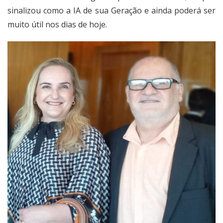
sinalizou como a IA de sua Geração e ainda poderá ser
muito útil nos dias de hoje.