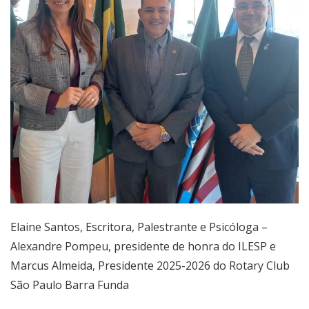
Elaine Santos, Escritora, Palestrante e Psicóloga –
Alexandre Pompeu, presidente de honra do ILESP e
Marcus Almeida, Presidente 2025-2026 do Rotary Club
São Paulo Barra Funda