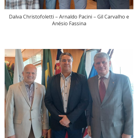
Dalva Christofoletti – Arnaldo Pacini – Gil Carvalho e
Anésio Fassina