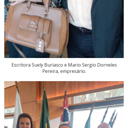
Escritora Suely Buriasco e Mario Sergio Dorneles
Pereira, empresário.