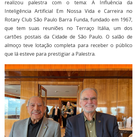
realizou palestra com o tema: A Influência da
Inteligência Artificial Em Nossa Vida e Carreira no
Rotary Club São Paulo Barra Funda, fundado em 1967,
que tem suas reuniões no Terraço Itália, um dos
cartões postais da Cidade de São Paulo. O salão de
almoço teve lotação completa para receber o público
que lá esteve para prestigiar a Palestra.