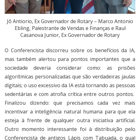
Jô Antiorio, Ex Governador de Rotary – Marco Antonio
Ebling, Palestrante de Vendas e Finanças e Raul
Casanova Junior, Ex Governador de Rotary
O Conferencista discorreu sobre os benefícios da IA,
mas também alertou para pontos importantes que a
sociedade deveria considerar como: as prisões
algorítmicas personalizadas que são verdadeiras jaulas
digitais; o uso excessivo da IA está tornando as pessoas
sedentárias e com atrofia crítica entre outros pontos.
Finalizou dizendo: que precisamos cada vez mais
incentivar a inteligência natural humana para que ela
esteja à frente de qualquer outra iniciativa artificial.
Outro momento interessante foi à distribuição pelo
Conferencista de antigos Lápis com Tabuada, o qual