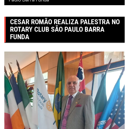
CESAR ROMÃO REALIZA PALESTRA NO
ROTARY CLUB SÃO PAULO BARRA
FUNDA