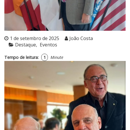
1 de setembro de 2025
João Costa
Destaque
Eventos
Tempo de leitura:
1
Minute