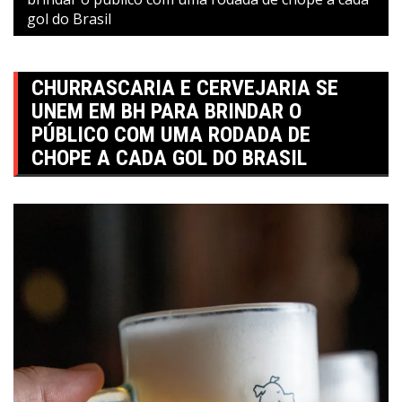
gol do Brasil
CHURRASCARIA E CERVEJARIA SE
UNEM EM BH PARA BRINDAR O
PÚBLICO COM UMA RODADA DE
CHOPE A CADA GOL DO BRASIL