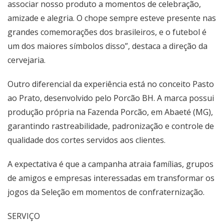
associar nosso produto a momentos de celebração,
amizade e alegria. O chope sempre esteve presente nas
grandes comemorações dos brasileiros, e o futebol é
um dos maiores símbolos disso”, destaca a direção da
cervejaria.
Outro diferencial da experiência está no conceito Pasto
ao Prato, desenvolvido pelo Porcão BH. A marca possui
produção própria na Fazenda Porcão, em Abaeté (MG),
garantindo rastreabilidade, padronização e controle de
qualidade dos cortes servidos aos clientes.
A expectativa é que a campanha atraia famílias, grupos
de amigos e empresas interessadas em transformar os
jogos da Seleção em momentos de confraternização.
SERVIÇO