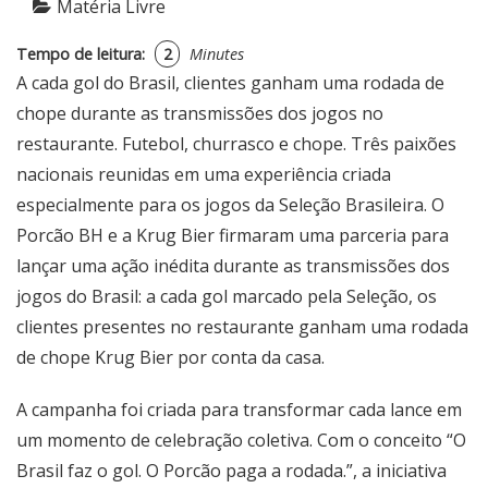
Matéria Livre
Tempo de leitura:
2
Minutes
A cada gol do Brasil, clientes ganham uma rodada de
chope durante as transmissões dos jogos no
restaurante. Futebol, churrasco e chope. Três paixões
nacionais reunidas em uma experiência criada
especialmente para os jogos da Seleção Brasileira. O
Porcão BH e a Krug Bier firmaram uma parceria para
lançar uma ação inédita durante as transmissões dos
jogos do Brasil: a cada gol marcado pela Seleção, os
clientes presentes no restaurante ganham uma rodada
de chope Krug Bier por conta da casa.
A campanha foi criada para transformar cada lance em
um momento de celebração coletiva. Com o conceito “O
Brasil faz o gol. O Porcão paga a rodada.”, a iniciativa