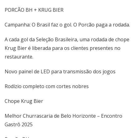
PORCÃO BH + KRUG BIER
Campanha: O Brasil faz o gol. O Porcão paga a rodada.
A cada gol da Seleção Brasileira, uma rodada de chope
Krug Bier é liberada para os clientes presentes no
restaurante.
Novo painel de LED para transmissão dos jogos
Rodízio completo com cortes nobres
Chope Krug Bier
Melhor Churrascaria de Belo Horizonte – Encontro
Gastrô 2025