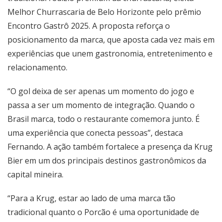
Melhor Churrascaria de Belo Horizonte pelo prêmio
Encontro Gastrô 2025. A proposta reforça o
posicionamento da marca, que aposta cada vez mais em
experiências que unem gastronomia, entretenimento e
relacionamento.
“O gol deixa de ser apenas um momento do jogo e
passa a ser um momento de integração. Quando o
Brasil marca, todo o restaurante comemora junto. É
uma experiência que conecta pessoas”, destaca
Fernando. A ação também fortalece a presença da Krug
Bier em um dos principais destinos gastronômicos da
capital mineira.
“Para a Krug, estar ao lado de uma marca tão
tradicional quanto o Porcão é uma oportunidade de