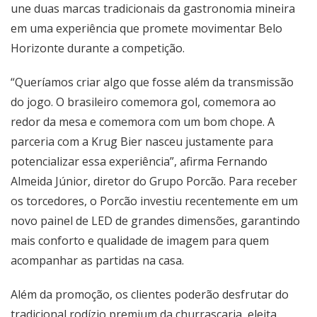
une duas marcas tradicionais da gastronomia mineira
em uma experiência que promete movimentar Belo
Horizonte durante a competição.
“Queríamos criar algo que fosse além da transmissão
do jogo. O brasileiro comemora gol, comemora ao
redor da mesa e comemora com um bom chope. A
parceria com a Krug Bier nasceu justamente para
potencializar essa experiência”, afirma Fernando
Almeida Júnior, diretor do Grupo Porcão. Para receber
os torcedores, o Porcão investiu recentemente em um
novo painel de LED de grandes dimensões, garantindo
mais conforto e qualidade de imagem para quem
acompanhar as partidas na casa.
Além da promoção, os clientes poderão desfrutar do
tradicional rodízio premium da churrascaria, eleita