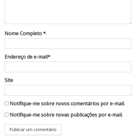
Nome Completo *
Endereço de e-mail*
Site
Notifique-me sobre novos comentários por e-mail.
Notifique-me sobre novas publicações por e-mail.