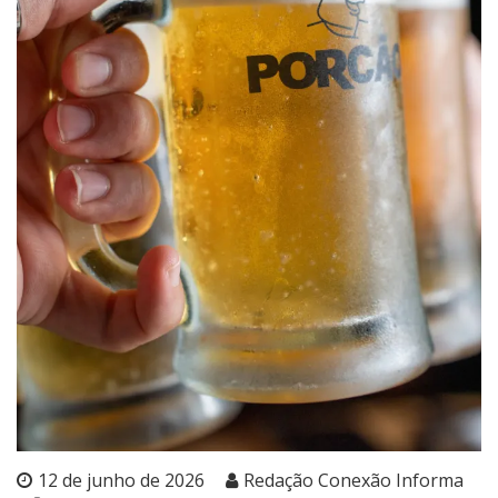
12 de junho de 2026
Redação Conexão Informa