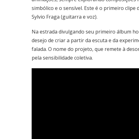
simbólico e o sensível. Este é o primeiro clip
Sylvio Fraga (guitarra e voz).
Na estrada divulgando seu primeiro álbum ho
desejo de criar a partir da escuta e da exper
falada. O nome do projeto, que remete à deso
pela sensibilidade coletiva.