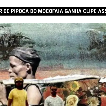
R DE PIPOCA DO MOCOFAIA GANHA CLIPE AS