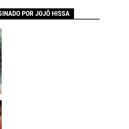
SINADO POR JOJÔ HISSA