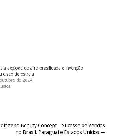
ia explode de afro-brasilidade e invenção
 disco de estreia
 outubro de 2024
úsica"
 Colágeno Beauty Concept – Sucesso de Vendas
no Brasil, Paraguai e Estados Unidos