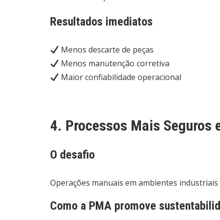
Resultados imediatos
Menos descarte de peças
Menos manutenção corretiva
Maior confiabilidade operacional
4. Processos Mais Seguros 
O desafio
Operações manuais em ambientes industriais 
Como a PMA promove sustentabili