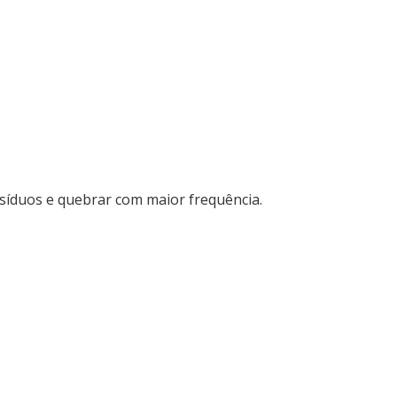
síduos e quebrar com maior frequência.