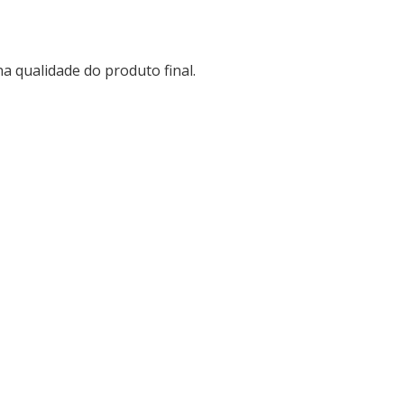
 qualidade do produto final.