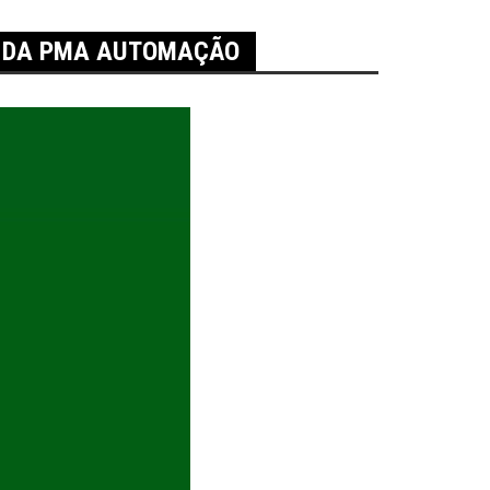
SE DA PMA AUTOMAÇÃO