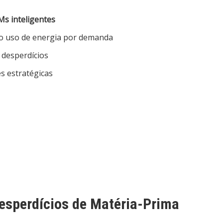
Ms inteligentes
o uso de energia por demanda
 desperdícios
s estratégicas
esperdícios de Matéria-Prima