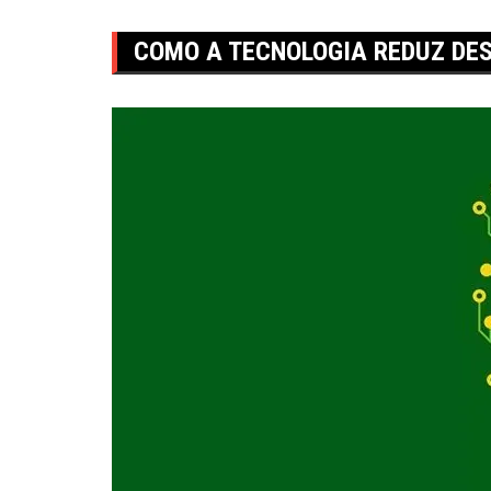
COMO A TECNOLOGIA REDUZ DE