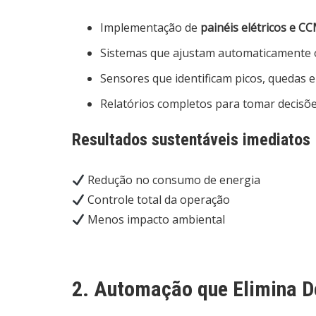
Implementação de
painéis elétricos e CC
Sistemas que ajustam automaticamente 
Sensores que identificam picos, quedas e
Relatórios completos para tomar decisõe
Resultados sustentáveis imediatos
Redução no consumo de energia
Controle total da operação
Menos impacto ambiental
2. Automação que Elimina D