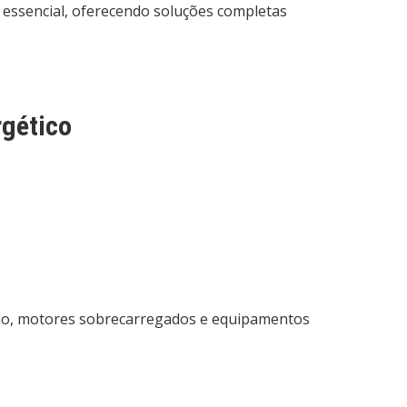
 essencial, oferecendo soluções completas
gético
rão, motores sobrecarregados e equipamentos