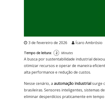
3 de fevereiro de 2026
Ícaro Ambrósio
Tempo de leitura:
2
Minutes
A busca por sustentabilidade industrial deixo
otimizar recursos e operar de maneira eficie
alta performance e redução de custos.
Nesse cenário, a
automação industrial
surge c
brasileiras. Sensores inteligentes, sistemas de
eliminar desperdícios praticamente em tempo 