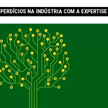
SPERDÍCIOS NA INDÚSTRIA COM A EXPERTI