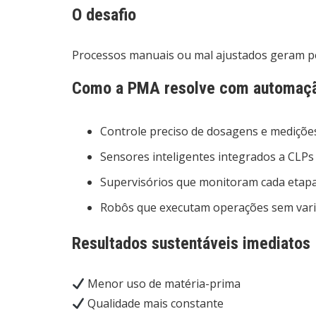
O desafio
Processos manuais ou mal ajustados geram per
Como a PMA resolve com automaç
Controle preciso de dosagens e mediçõe
Sensores inteligentes integrados a CLPs
Supervisórios que monitoram cada etap
Robôs que executam operações sem var
Resultados sustentáveis imediatos
Menor uso de matéria-prima
Qualidade mais constante