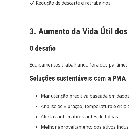
Redução de descarte e retrabalhos
3. Aumento da Vida Útil do
O desafio
Equipamentos trabalhando fora dos parâmetro
Soluções sustentáveis com a PMA
Manutenção preditiva baseada em dado
Análise de vibração, temperatura e ciclo 
Alertas automáticos antes de falhas
Melhor aproveitamento dos ativos indust