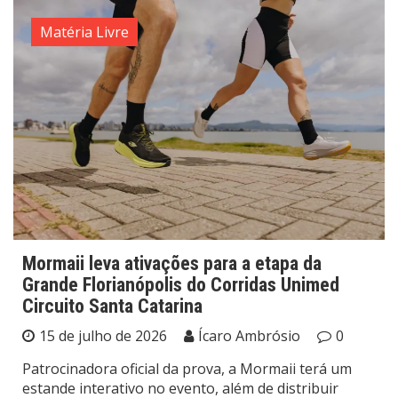
Matéria Livre
Mormaii leva ativações para a etapa da
Grande Florianópolis do Corridas Unimed
Circuito Santa Catarina
15 de julho de 2026
Ícaro Ambrósio
0
Patrocinadora oficial da prova, a Mormaii terá um
estande interativo no evento, além de distribuir