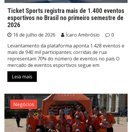
Ticket Sports registra mais de 1.400 eventos
esportivos no Brasil no primeiro semestre de
2026
16 de julho de 2026
Ícaro Ambrósio
0
Levantamento da plataforma aponta 1.428 eventos e
mais de 940 mil participantes; corridas de rua
representam 70% do número de eventos no país O
mercado de eventos esportivos segue em
Leia mais
Negócios