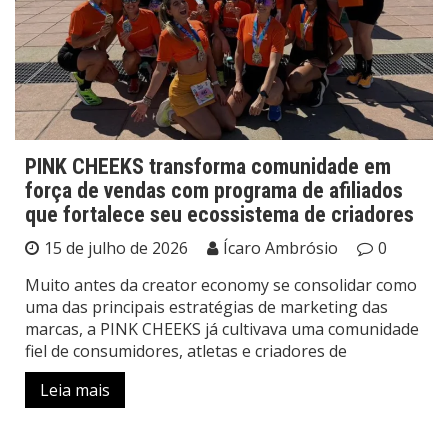
PINK CHEEKS transforma comunidade em
força de vendas com programa de afiliados
que fortalece seu ecossistema de criadores
15 de julho de 2026
Ícaro Ambrósio
0
Muito antes da creator economy se consolidar como
uma das principais estratégias de marketing das
marcas, a PINK CHEEKS já cultivava uma comunidade
fiel de consumidores, atletas e criadores de
Leia mais