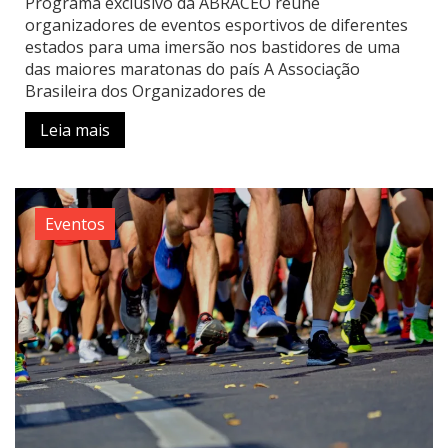
Programa exclusivo da ABRACEO reúne
organizadores de eventos esportivos de diferentes
estados para uma imersão nos bastidores de uma
das maiores maratonas do país A Associação
Brasileira dos Organizadores de
Leia mais
Eventos