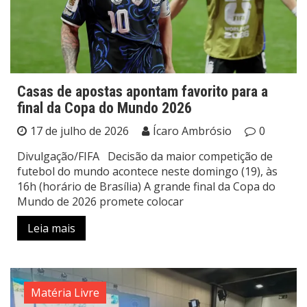
Casas de apostas apontam favorito para a
final da Copa do Mundo 2026
17 de julho de 2026
Ícaro Ambrósio
0
Divulgação/FIFA Decisão da maior competição de
futebol do mundo acontece neste domingo (19), às
16h (horário de Brasília) A grande final da Copa do
Mundo de 2026 promete colocar
Leia mais
Matéria Livre