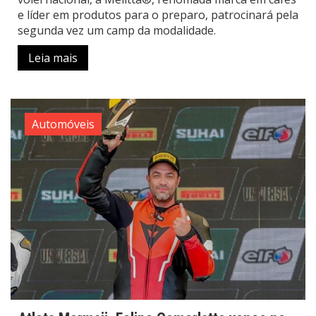
e líder em produtos para o preparo, patrocinará pela
segunda vez um camp da modalidade.
Leia mais
Automóveis