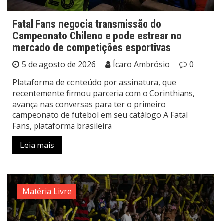
Fatal Fans negocia transmissão do
Campeonato Chileno e pode estrear no
mercado de competições esportivas
5 de agosto de 2026
Ícaro Ambrósio
0
Plataforma de conteúdo por assinatura, que
recentemente firmou parceria com o Corinthians,
avança nas conversas para ter o primeiro
campeonato de futebol em seu catálogo A Fatal
Fans, plataforma brasileira
Leia mais
Matéria Livre