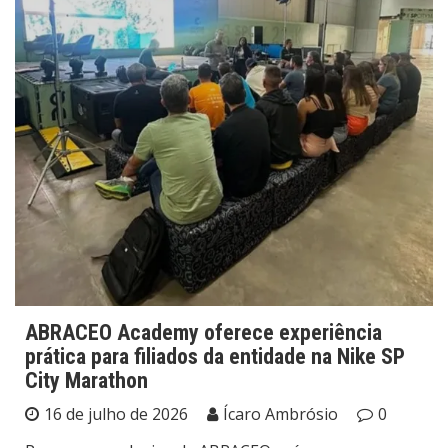
ABRACEO Academy oferece experiência
prática para filiados da entidade na Nike SP
City Marathon
16 de julho de 2026
Ícaro Ambrósio
0